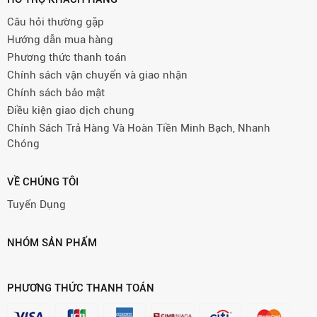
Câu hỏi thường gặp
Hướng dẫn mua hàng
Phương thức thanh toán
Chính sách vận chuyển và giao nhận
Chính sách bảo mật
Điều kiện giao dịch chung
Chính Sách Trả Hàng Và Hoàn Tiền Minh Bạch, Nhanh
Chóng
VỀ CHÚNG TÔI
Tuyển Dụng
NHÓM SẢN PHẨM
PHƯƠNG THỨC THANH TOÁN