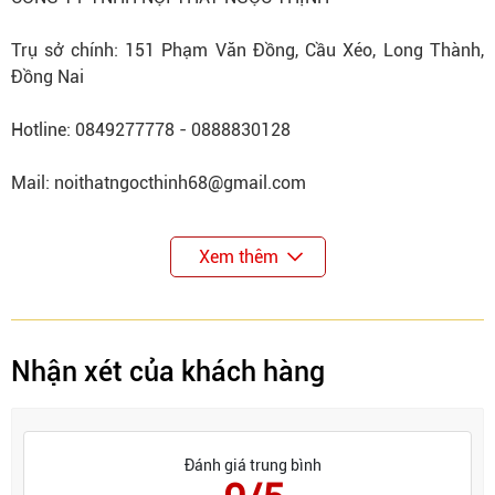
Trụ sở chính: 151 Phạm Văn Đồng, Cầu Xéo, Long Thành,
Đồng Nai
Hotline: 0849277778 - 0888830128
Mail: noithatngocthinh68@gmail.com
Xem thêm
Nhận xét của khách hàng
Đánh giá trung bình