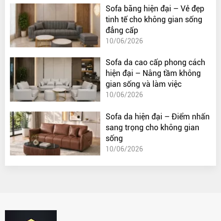
Sofa băng hiện đại – Vẻ đẹp
tinh tế cho không gian sống
đẳng cấp
10/06/2026
Sofa da cao cấp phong cách
hiện đại – Nâng tầm không
gian sống và làm việc
10/06/2026
Sofa da hiện đại – Điểm nhấn
sang trọng cho không gian
sống
10/06/2026