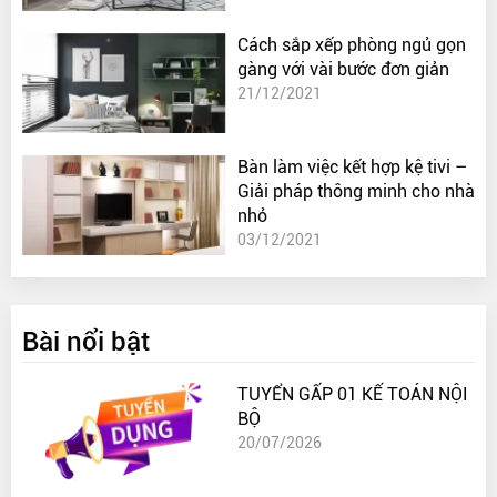
Cách sắp xếp phòng ngủ gọn
gàng với vài bước đơn giản
21/12/2021
Bàn làm việc kết hợp kệ tivi –
Giải pháp thông minh cho nhà
nhỏ
03/12/2021
Bài nổi bật
TUYỂN GẤP 01 KẾ TOÁN NỘI
BỘ
20/07/2026