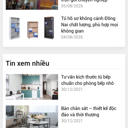
05/08/2026
Tủ hồ sơ không cánh Đồng
Nai chất lượng, phù hợp mọi
không gian
04/08/2026
Tin xem nhiều
Tư vấn kích thước tủ bếp
chuẩn cho phòng bếp nhỏ
30/12/2021
Bàn chân sắt – thiết kế độc
đáo và thời thượng
30/12/2021