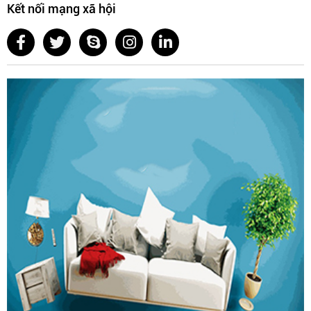
Kết nối mạng xã hội