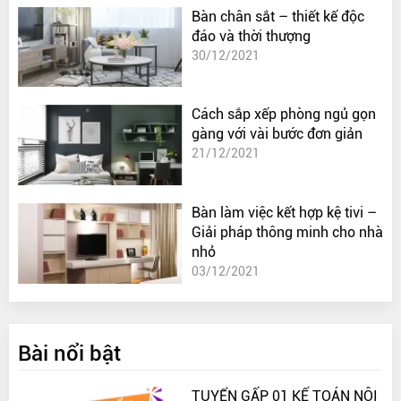
Bàn chân sắt – thiết kế độc
đáo và thời thượng
30/12/2021
Cách sắp xếp phòng ngủ gọn
gàng với vài bước đơn giản
21/12/2021
Bàn làm việc kết hợp kệ tivi –
Giải pháp thông minh cho nhà
nhỏ
03/12/2021
Bài nổi bật
TUYỂN GẤP 01 KẾ TOÁN NỘI