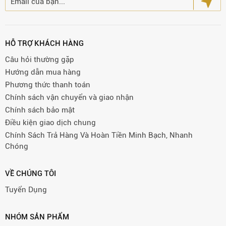
HỖ TRỢ KHÁCH HÀNG
Câu hỏi thường gặp
Hướng dẫn mua hàng
Phương thức thanh toán
Chính sách vận chuyển và giao nhận
Chính sách bảo mật
Điều kiện giao dịch chung
Chính Sách Trả Hàng Và Hoàn Tiền Minh Bạch, Nhanh
Chóng
VỀ CHÚNG TÔI
Tuyển Dụng
NHÓM SẢN PHẨM