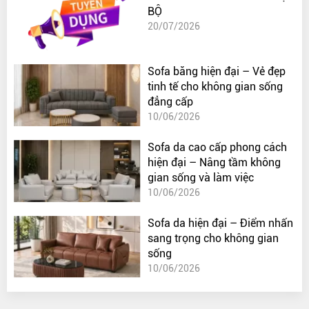
BỘ
20/07/2026
Sofa băng hiện đại – Vẻ đẹp
tinh tế cho không gian sống
đẳng cấp
10/06/2026
Sofa da cao cấp phong cách
hiện đại – Nâng tầm không
gian sống và làm việc
10/06/2026
Sofa da hiện đại – Điểm nhấn
sang trọng cho không gian
sống
10/06/2026