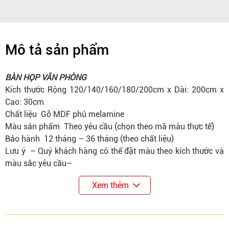
Mô tả sản phẩm
BÀN HỌP VĂN PHÒNG
Kích thước
Rộng 120/140/160/180/200cm x Dài: 200cm x
Cao: 30cm
Chất liệu
Gỗ MDF phủ melamine
Màu sản phẩm
Theo yêu cầu (chọn theo mã màu thực tế)
Bảo hành
12 tháng – 36 tháng (theo chất liệu)
Lưu ý
– Quý khách hàng có thể đặt màu theo kích thước và
màu sắc yêu cầu–
Xem thêm