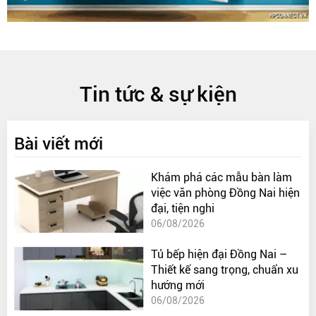
Tin tức & sự kiện
Bài viết mới
Khám phá các mẫu bàn làm
việc văn phòng Đồng Nai hiện
đại, tiện nghi
06/08/2026
Tủ bếp hiện đại Đồng Nai –
Thiết kế sang trọng, chuẩn xu
hướng mới
06/08/2026