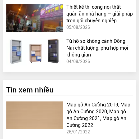
Thiết kế thi công nội thất
quán ăn nhà hàng – giải pháp
trọn gói chuyên nghiệp
05/08/2026
Tủ hồ sơ không cánh Đồng
Nai chất lượng, phù hợp mọi
không gian
04/08/2026
Tin xem nhiều
Map gỗ An Cường 2019, Map
gỗ An Cường 2020, Map gỗ
An Cường 2021, Map gỗ An
Cường 2022
26/01/2022