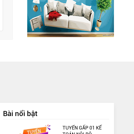
Bài nổi bật
TUYỂN GẤP 01 KẾ