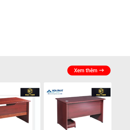
Xem thêm