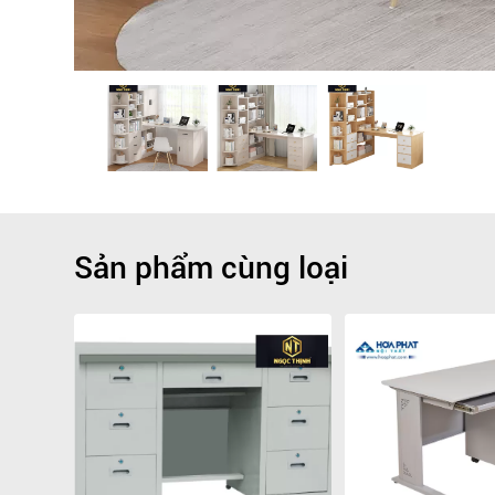
Sản phẩm cùng loại