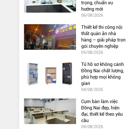
trọng, chuẩn xu
hướng mới
06/08/2026
Thiết kế thi công nội
thất quán ăn nhà
hàng – giải pháp trọn
gói chuyên nghiệp
05/08/2026
Tủ hồ sơ không cánh
Đồng Nai chất lượng,
phù hợp mọi không
gian
04/08/2026
Cụm bàn làm việc
Đồng Nai đẹp, hiện
đại, thiết kế theo yêu
cầu
04/08/2026