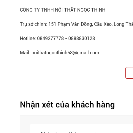
CÔNG TY TNHH NỘI THẤT NGỌC THỊNH
Trụ sở chính: 151 Phạm Văn Đồng, Cầu Xéo, Long Th
Hotline: 0849277778 - 0888830128
Mail: noithatngocthinh68@gmail.com
Nhận xét của khách hàng