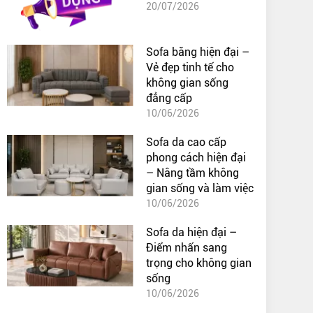
20/07/2026
Sofa băng hiện đại –
Vẻ đẹp tinh tế cho
không gian sống
đẳng cấp
10/06/2026
Sofa da cao cấp
phong cách hiện đại
– Nâng tầm không
gian sống và làm việc
10/06/2026
Sofa da hiện đại –
Điểm nhấn sang
trọng cho không gian
sống
10/06/2026