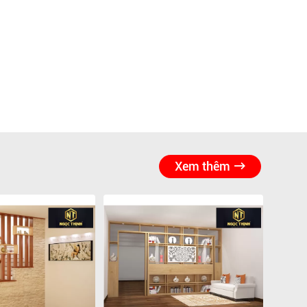
Xem thêm