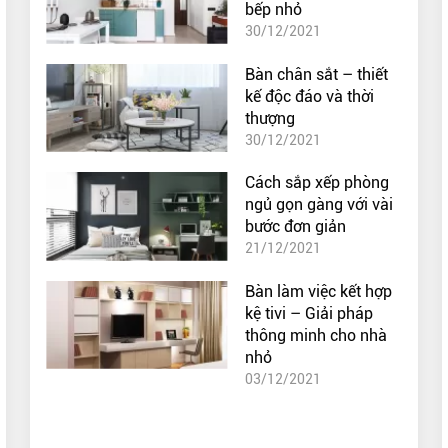
bếp nhỏ
30/12/2021
Bàn chân sắt – thiết
kế độc đáo và thời
thượng
30/12/2021
Cách sắp xếp phòng
ngủ gọn gàng với vài
bước đơn giản
21/12/2021
Bàn làm việc kết hợp
kệ tivi – Giải pháp
thông minh cho nhà
nhỏ
03/12/2021