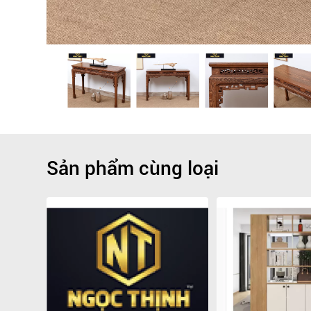
Sản phẩm cùng loại