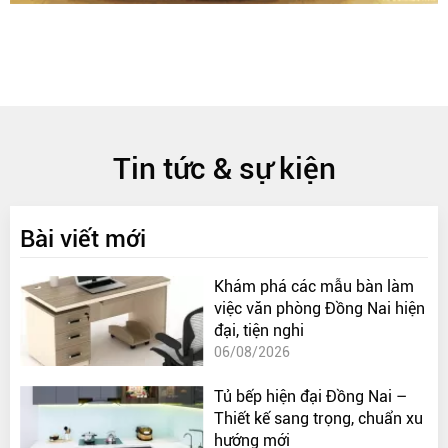
Tin tức & sự kiện
Bài viết mới
Khám phá các mẫu bàn làm
việc văn phòng Đồng Nai hiện
đại, tiện nghi
06/08/2026
Tủ bếp hiện đại Đồng Nai –
Thiết kế sang trọng, chuẩn xu
hướng mới