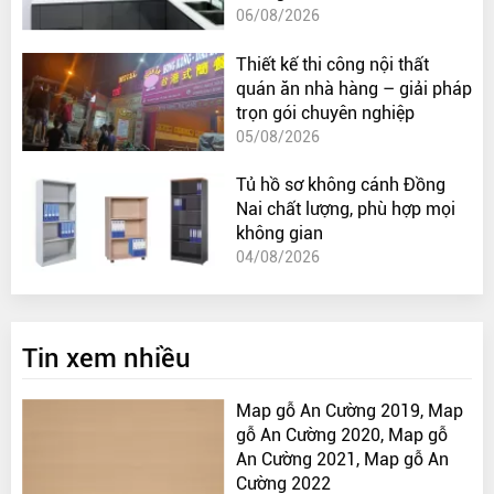
06/08/2026
Thiết kế thi công nội thất
quán ăn nhà hàng – giải pháp
trọn gói chuyên nghiệp
05/08/2026
Tủ hồ sơ không cánh Đồng
Nai chất lượng, phù hợp mọi
không gian
04/08/2026
Tin xem nhiều
Map gỗ An Cường 2019, Map
gỗ An Cường 2020, Map gỗ
An Cường 2021, Map gỗ An
Cường 2022