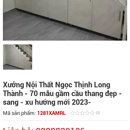
Xưởng Nội Thất Ngọc Thịnh Long
Thành - 70 mẫu gầm cầu thang đẹp -
sang - xu hướng mới 2023-
Mã sản phẩm:
1281XAMRL
(0)