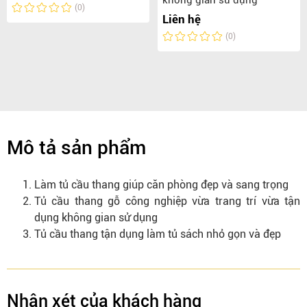
không gian sử dụng
(0)
Liên hệ
(0)
Mô tả sản phẩm
Làm tủ cầu thang giúp căn phòng đẹp và sang trọng
Tủ cầu thang gỗ công nghiệp vừa trang trí vừa tận
dụng không gian sử dụng
Tủ cầu thang tận dụng làm tủ sách nhỏ gọn và đẹp
Nhận xét của khách hàng