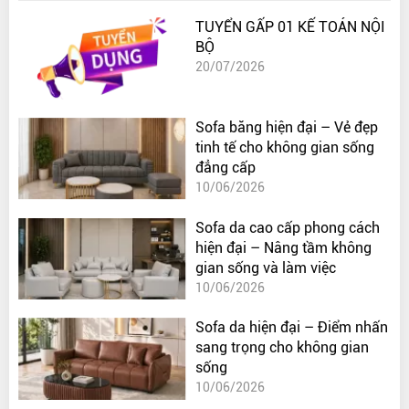
TUYỂN GẤP 01 KẾ TOÁN NỘI
BỘ
20/07/2026
Sofa băng hiện đại – Vẻ đẹp
tinh tế cho không gian sống
đẳng cấp
10/06/2026
Sofa da cao cấp phong cách
hiện đại – Nâng tầm không
gian sống và làm việc
10/06/2026
Sofa da hiện đại – Điểm nhấn
sang trọng cho không gian
sống
10/06/2026