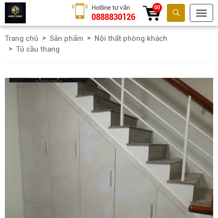
Hotline tư vấn
00
0888830126
Tìm kiếm
Trang chủ
Sản phẩm
Nội thất phòng khách
Tủ cầu thang