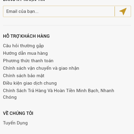
HỖ TRỢ KHÁCH HÀNG
Câu hỏi thường gặp
Hướng dẫn mua hàng
Phương thức thanh toán
Chính sách vận chuyển và giao nhận
Chính sách bảo mật
Điều kiện giao dịch chung
Chính Sách Trả Hàng Và Hoàn Tiền Minh Bạch, Nhanh
Chóng
VỀ CHÚNG TÔI
Tuyển Dụng