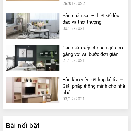
26/01/2022
Bàn chân sắt – thiết kế độc
đáo và thời thượng
30/12/2021
Cách sắp xếp phòng ngủ gọn
gàng với vài bước đơn giản
21/12/2021
Bàn làm việc kết hợp kệ tivi –
Giải pháp thông minh cho nhà
nhỏ
03/12/2021
Bài nổi bật