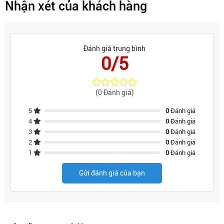
Nhận xét của khách hàng
Đánh giá trung bình
0/5
(0 Đánh giá)
5
0
Đánh giá
4
0
Đánh giá
3
0
Đánh giá
2
0
Đánh giá
1
0
Đánh giá
Gửi đánh giá của bạn