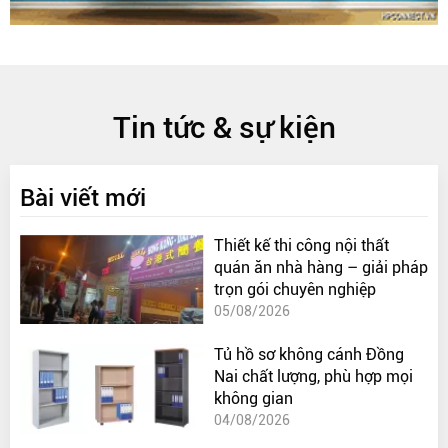
Tin tức & sự kiện
Bài viết mới
Thiết kế thi công nội thất
quán ăn nhà hàng – giải pháp
trọn gói chuyên nghiệp
05/08/2026
Tủ hồ sơ không cánh Đồng
Nai chất lượng, phù hợp mọi
không gian
04/08/2026