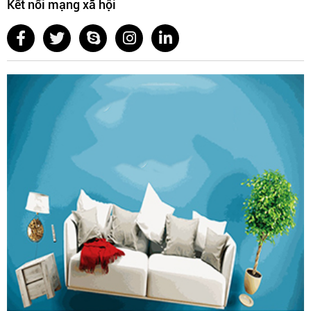
Kết nối mạng xã hội