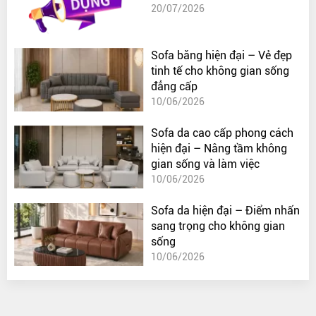
20/07/2026
Sofa băng hiện đại – Vẻ đẹp
tinh tế cho không gian sống
đẳng cấp
10/06/2026
Sofa da cao cấp phong cách
hiện đại – Nâng tầm không
gian sống và làm việc
10/06/2026
Sofa da hiện đại – Điểm nhấn
sang trọng cho không gian
sống
10/06/2026