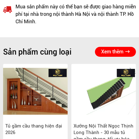
Mua sản phẩm này có thể bạn sẽ được giao hàng miễn
phí tại nhà trong nội thành Hà Nội và nội thành TP. Hồ
Chí Minh.
Sản phẩm cùng loại
Xem thêm
Tủ gầm cầu thang hiện đại
Xưởng Nội Thất Ngọc Thịnh
2026
Long Thành - 30 mẫu tủ