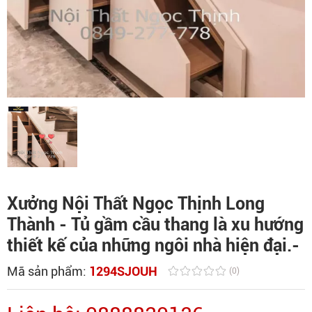
Xưởng Nội Thất Ngọc Thịnh Long
Thành - Tủ gầm cầu thang là xu hướng
thiết kế của những ngôi nhà hiện đại.-
Mã sản phẩm:
1294SJOUH
(0)