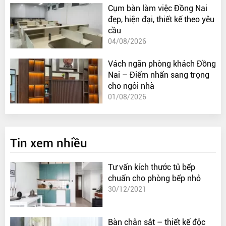
Cụm bàn làm việc Đồng Nai
đẹp, hiện đại, thiết kế theo yêu
cầu
04/08/2026
Vách ngăn phòng khách Đồng
Nai – Điểm nhấn sang trọng
cho ngôi nhà
01/08/2026
Tin xem nhiều
Tư vấn kích thước tủ bếp
chuẩn cho phòng bếp nhỏ
30/12/2021
Bàn chân sắt – thiết kế độc