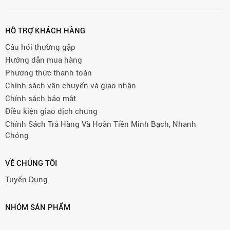
HỖ TRỢ KHÁCH HÀNG
Câu hỏi thường gặp
Hướng dẫn mua hàng
Phương thức thanh toán
Chính sách vận chuyển và giao nhận
Chính sách bảo mật
Điều kiện giao dịch chung
Chính Sách Trả Hàng Và Hoàn Tiền Minh Bạch, Nhanh
Chóng
VỀ CHÚNG TÔI
Tuyển Dụng
NHÓM SẢN PHẨM