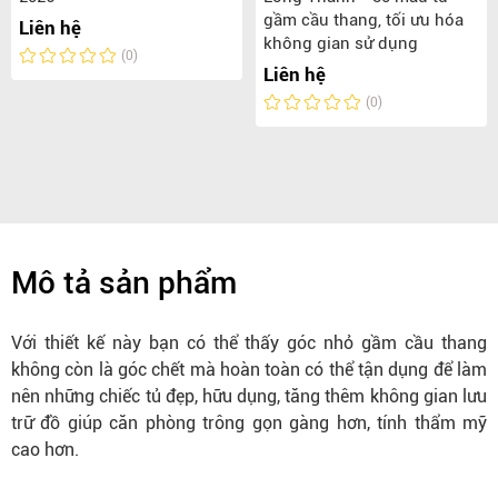
gầm cầu thang, tối ưu hóa
Liên hệ
không gian sử dụng
(0)
Liên hệ
(0)
Mô tả sản phẩm
Với thiết kế này bạn có thể thấy góc nhỏ gầm cầu thang
không còn là góc chết mà hoàn toàn có thể tận dụng để làm
nên những chiếc tủ đẹp, hữu dụng, tăng thêm không gian lưu
trữ đồ giúp căn phòng trông gọn gàng hơn, tính thẩm mỹ
cao hơn.