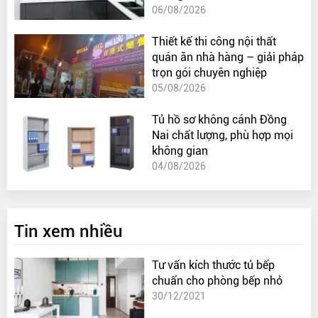
06/08/2026
Thiết kế thi công nội thất
quán ăn nhà hàng – giải pháp
trọn gói chuyên nghiệp
05/08/2026
Tủ hồ sơ không cánh Đồng
Nai chất lượng, phù hợp mọi
không gian
04/08/2026
Tin xem nhiều
Tư vấn kích thước tủ bếp
chuẩn cho phòng bếp nhỏ
30/12/2021