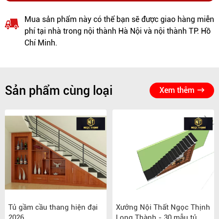
Mua sản phẩm này có thể bạn sẽ được giao hàng miễn
phí tại nhà trong nội thành Hà Nội và nội thành TP. Hồ
Chí Minh.
Sản phẩm cùng loại
Xem thêm
Tủ gầm cầu thang hiện đại
Xưởng Nội Thất Ngọc Thịnh
2026
Long Thành - 30 mẫu tủ