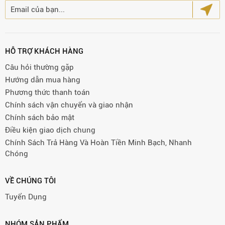
HỖ TRỢ KHÁCH HÀNG
Câu hỏi thường gặp
Hướng dẫn mua hàng
Phương thức thanh toán
Chính sách vận chuyển và giao nhận
Chính sách bảo mật
Điều kiện giao dịch chung
Chính Sách Trả Hàng Và Hoàn Tiền Minh Bạch, Nhanh
Chóng
VỀ CHÚNG TÔI
Tuyển Dụng
NHÓM SẢN PHẨM