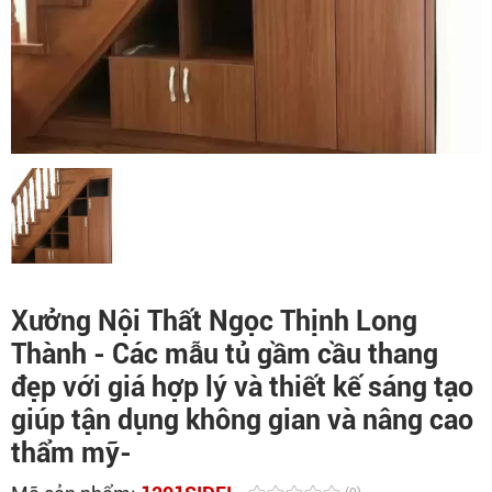
Xưởng Nội Thất Ngọc Thịnh Long
Thành - Các mẫu tủ gầm cầu thang
đẹp với giá hợp lý và thiết kế sáng tạo
giúp tận dụng không gian và nâng cao
thẩm mỹ-