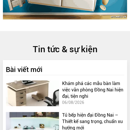
Tin tức & sự kiện
Bài viết mới
Khám phá các mẫu bàn làm
việc văn phòng Đồng Nai hiện
đại, tiện nghi
06/08/2026
Tủ bếp hiện đại Đồng Nai –
Thiết kế sang trọng, chuẩn xu
hướng mới