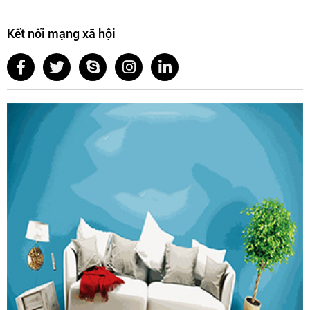
Kết nối mạng xã hội