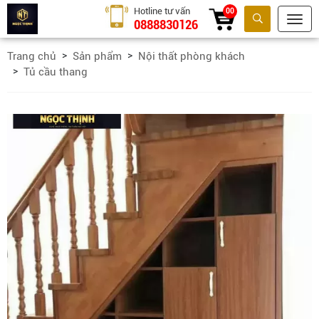
Hotline tư vấn
00
0888830126
Tìm kiếm
Trang chủ
Sản phẩm
Nội thất phòng khách
Tủ cầu thang