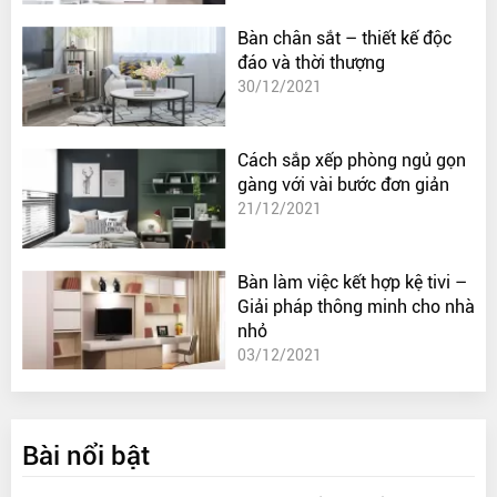
Bàn chân sắt – thiết kế độc
đáo và thời thượng
30/12/2021
Cách sắp xếp phòng ngủ gọn
gàng với vài bước đơn giản
21/12/2021
Bàn làm việc kết hợp kệ tivi –
Giải pháp thông minh cho nhà
nhỏ
03/12/2021
Bài nổi bật