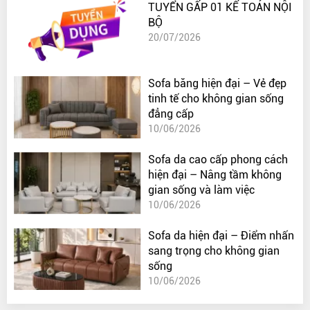
TUYỂN GẤP 01 KẾ TOÁN NỘI
BỘ
20/07/2026
Sofa băng hiện đại – Vẻ đẹp
tinh tế cho không gian sống
đẳng cấp
10/06/2026
Sofa da cao cấp phong cách
hiện đại – Nâng tầm không
gian sống và làm việc
10/06/2026
Sofa da hiện đại – Điểm nhấn
sang trọng cho không gian
sống
10/06/2026