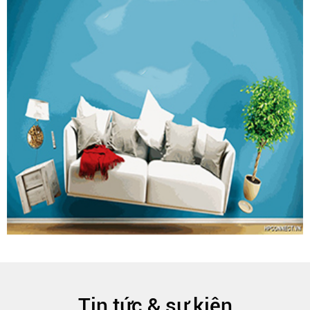
Tin tức & sự kiện