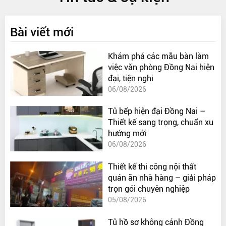
Bài viết mới
Khám phá các mẫu bàn làm
việc văn phòng Đồng Nai hiện
đại, tiện nghi
06/08/2026
Tủ bếp hiện đại Đồng Nai –
Thiết kế sang trọng, chuẩn xu
hướng mới
06/08/2026
Thiết kế thi công nội thất
quán ăn nhà hàng – giải pháp
trọn gói chuyên nghiệp
05/08/2026
Tủ hồ sơ không cánh Đồng