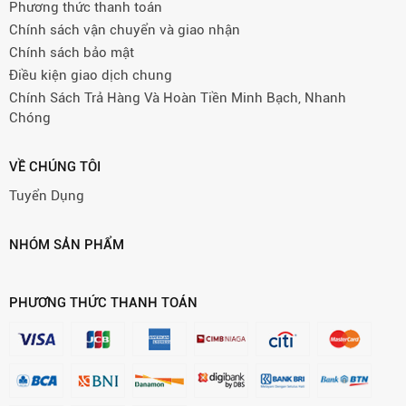
Phương thức thanh toán
Chính sách vận chuyển và giao nhận
Chính sách bảo mật
Điều kiện giao dịch chung
Chính Sách Trả Hàng Và Hoàn Tiền Minh Bạch, Nhanh
Chóng
VỀ CHÚNG TÔI
Tuyển Dụng
NHÓM SẢN PHẨM
PHƯƠNG THỨC THANH TOÁN