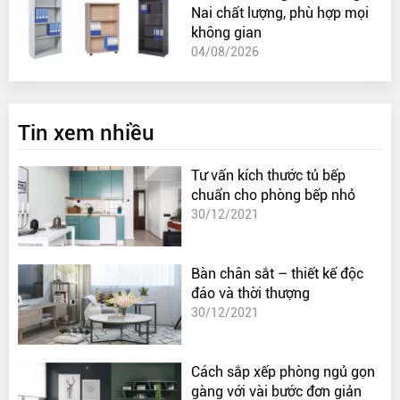
Nai chất lượng, phù hợp mọi
không gian
04/08/2026
Tin xem nhiều
Tư vấn kích thước tủ bếp
chuẩn cho phòng bếp nhỏ
30/12/2021
Bàn chân sắt – thiết kế độc
đáo và thời thượng
30/12/2021
Cách sắp xếp phòng ngủ gọn
gàng với vài bước đơn giản