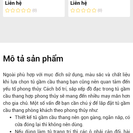
Liên hệ
Liên hệ
(0)
(0)
Mô tả sản phẩm
Ngoài phù hợp với mục đích sử dụng, màu sắc và chất liệu
khi lựa chọn tủ gầm cầu thang bạn cũng nên quan tâm đến
yếu tố phong thủy. Cách bố trí, sắp xếp đồ đạc trong tủ gầm
cầu thang hợp phong thủy sẽ mang đến nhiều may mắn hơn
cho gia chủ. Một số vấn đề bạn cần chú ý để lắp đặt tủ gầm
cầu thang phòng khách theo phong thủy như:
Thiết kế tủ gầm cầu thang nên gọn gàng, ngăn nắp, có
cửa đóng lại thì không nên dùng.
Nếu dùng làm tủ trang trí thì các ô phải cân đối, hài