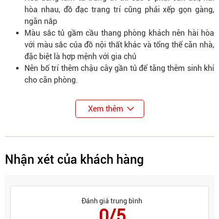
hòa nhau, đồ đạc trang trí cũng phải xếp gọn gàng,
ngăn nắp
Màu sắc tủ gầm cầu thang phòng khách nên hài hòa
với màu sắc của đồ nội thất khác và tổng thể căn nhà,
đặc biệt là hợp mệnh với gia chủ
Nên bố trí thêm chậu cây gần tủ để tăng thêm sinh khí
cho căn phòng.
Xem thêm
Nhận xét của khách hàng
Đánh giá trung bình
0/5