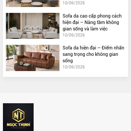
10/06/2026
Sofa da cao cấp phong cách
hiện đại – Nâng tầm không
gian sống và làm việc
10/06/2026
Sofa da hiện đại – Điểm nhấn
sang trọng cho không gian
sống
10/06/2026