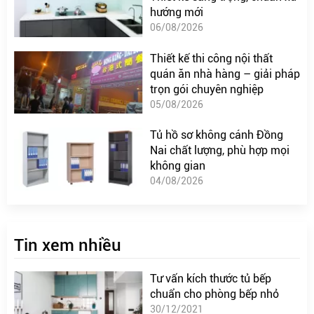
hướng mới
06/08/2026
Thiết kế thi công nội thất
quán ăn nhà hàng – giải pháp
trọn gói chuyên nghiệp
05/08/2026
Tủ hồ sơ không cánh Đồng
Nai chất lượng, phù hợp mọi
không gian
04/08/2026
Tin xem nhiều
Tư vấn kích thước tủ bếp
chuẩn cho phòng bếp nhỏ
30/12/2021