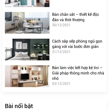
Bàn chân sắt – thiết kế độc
đáo và thời thượng
30/12/2021
Cách sắp xếp phòng ngủ gọn
gàng với vài bước đơn giản
21/12/2021
Bàn làm việc kết hợp kệ tivi –
Giải pháp thông minh cho nhà
nhỏ
03/12/2021
Bài nổi bật