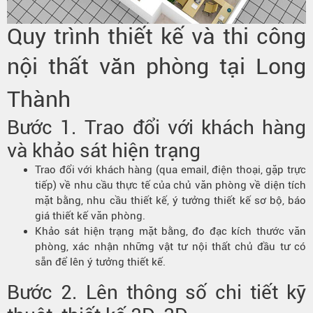
Quy trình thiết kế và thi công
nội thất văn phòng tại Long
Thành
Bước 1. Trao đổi với khách hàng
và khảo sát hiện trạng
Trao đổi với khách hàng (qua email, điện thoại, gặp trực
tiếp) về nhu cầu thực tế của chủ văn phòng về diện tích
mặt bằng, nhu cầu thiết kế, ý tưởng thiết kế sơ bộ, báo
giá thiết kế văn phòng.
Khảo sát hiện trạng mặt bằng, đo đạc kích thước văn
phòng, xác nhận những vật tư nội thất chủ đầu tư có
sẵn để lên ý tưởng thiết kế.
Bước 2. Lên thông số chi tiết kỹ