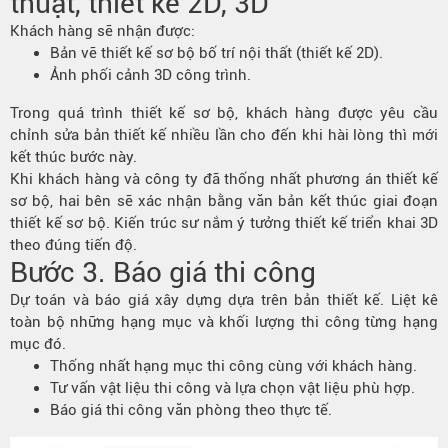
thuật, thiết kế 2D, 3D
Khách hàng sẽ nhận được:
Bản vẽ thiết kế sơ bộ bố trí nội thất (thiết kế 2D).
Ảnh phối cảnh 3D công trình.
Trong quá trình thiết kế sơ bộ, khách hàng được yêu cầu
chỉnh sửa bản thiết kế nhiều lần cho đến khi hài lòng thì mới
kết thúc bước này.
Khi khách hàng và công ty đã thống nhất phương án thiết kế
sơ bộ, hai bên sẽ xác nhận bằng văn bản kết thúc giai đoạn
thiết kế sơ bộ. Kiến trúc sư nắm ý tưởng thiết kế triển khai 3D
theo đúng tiến độ.
Bước 3. Báo giá thi công
Dự toán và báo giá xây dựng dựa trên bản thiết kế. Liệt kê
toàn bộ những hạng mục và khối lượng thi công từng hạng
mục đó.
Thống nhất hạng mục thi công cùng với khách hàng.
Tư vấn vật liệu thi công và lựa chọn vật liệu phù hợp.
Báo giá thi công văn phòng theo thực tế.