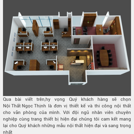
Qua bài viết trên,hy vọng Quý khách hàng sẽ chọn
Nội Thất Ngọc Thịnh
là đơn vị thiết kế và thi công nội thất
cho văn phòng của mình. Với đội ngũ nhân viên chuyên
nghiệp cùng trang thiết bị hiện đại chúng tôi cam kết mang
lại cho Quý khách những mẫu nội thất hiện đại và sang trọng
nhất