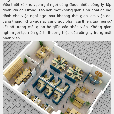
Việc thiết kế khu vực nghỉ ngơi cũng được nhiều công ty, tập
đoàn lớn chú trọng. Tạo nên một không gian sinh hoạt chung
dành cho việc nghỉ ngơi sau khoảng thời gian làm việc dài
căng thẳng. Khu vực này cũng góp phần cải thiện, tạo nên sự
kết nối trong mối quan hệ giữa các nhân viên. Không gian
nghỉ ngơi tạo nên giá trị thương hiệu của công ty trong mắt
nhân viên.