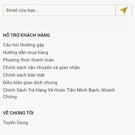
HỖ TRỢ KHÁCH HÀNG
Câu hỏi thường gặp
Hướng dẫn mua hàng
Phương thức thanh toán
Chính sách vận chuyển và giao nhận
Chính sách bảo mật
Điều kiện giao dịch chung
Chính Sách Trả Hàng Và Hoàn Tiền Minh Bạch, Nhanh
Chóng
VỀ CHÚNG TÔI
Tuyển Dụng