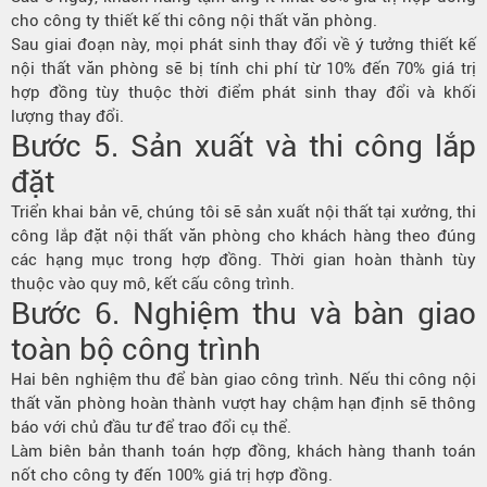
cho công ty thiết kế thi công nội thất văn phòng.
Sau giai đoạn này, mọi phát sinh thay đổi về ý tưởng thiết kế
nội thất văn phòng sẽ bị tính chi phí từ 10% đến 70% giá trị
hợp đồng tùy thuộc thời điểm phát sinh thay đổi và khối
lượng thay đổi.
Bước 5. Sản xuất và thi công lắp
đặt
Triển khai bản vẽ, chúng tôi sẽ sản xuất nội thất tại xưởng, thi
công lắp đặt nội thất văn phòng cho khách hàng theo đúng
các hạng mục trong hợp đồng. Thời gian hoàn thành tùy
thuộc vào quy mô, kết cấu công trình.
Bước 6. Nghiệm thu và bàn giao
toàn bộ công trình
Hai bên nghiệm thu để bàn giao công trình. Nếu thi công nội
thất văn phòng hoàn thành vượt hay chậm hạn định sẽ thông
báo với chủ đầu tư để trao đổi cụ thể.
Làm biên bản thanh toán hợp đồng, khách hàng thanh toán
nốt cho công ty đến 100% giá trị hợp đồng.