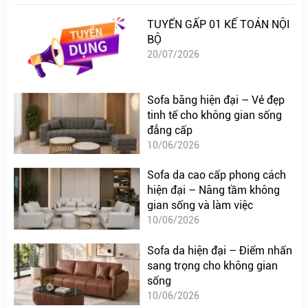
TUYỂN GẤP 01 KẾ TOÁN NỘI
BỘ
20/07/2026
Sofa băng hiện đại – Vẻ đẹp
tinh tế cho không gian sống
đẳng cấp
10/06/2026
Sofa da cao cấp phong cách
hiện đại – Nâng tầm không
gian sống và làm việc
10/06/2026
Sofa da hiện đại – Điểm nhấn
sang trọng cho không gian
sống
10/06/2026