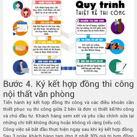
Bước 4. Ký kết hợp đồng thi công
nội thất văn phòng
Tiến hành ký kết hợp đồng thi công và các điều khoản cần
thiết phục vụ thi công giữa 2 bên là đơn vị thiết kế/thi công
và chủ đầu tư. Khách hàng xem xét và yêu cầu chỉnh sửa lại
những chi tiết không đúng hoặc không rõ ràng (nếu có).
Công việc sẽ bắt đầu thực hiện ngay sau khi ký kết hợp đồng.
Sau 3 ngày, khách hàng tạm ứng ít nhất 30% giá trị hợp đồng