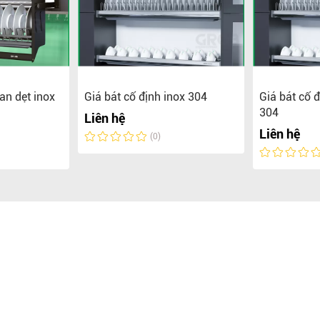
an dẹt inox
Giá bát cố định inox 304
Giá bát cố 
304
Liên hệ
Liên hệ
(0)