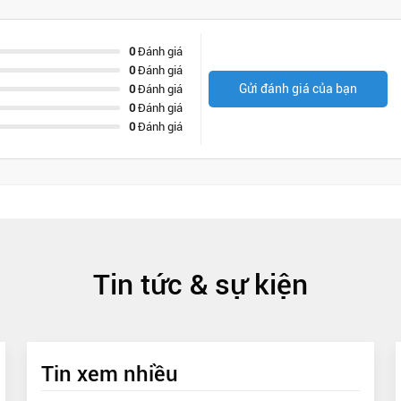
0
Đánh giá
0
Đánh giá
Gửi đánh giá của bạn
0
Đánh giá
0
Đánh giá
0
Đánh giá
Tin tức & sự kiện
Tin xem nhiều