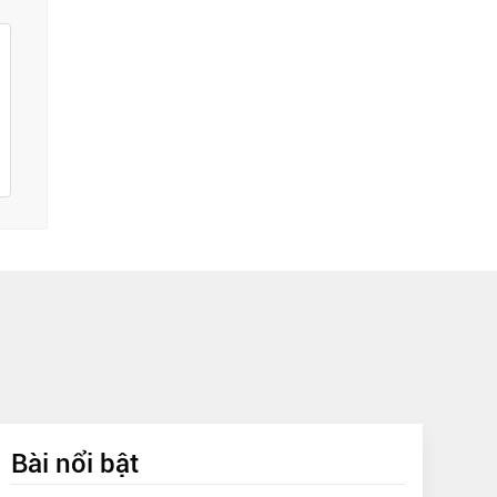
Bài nổi bật