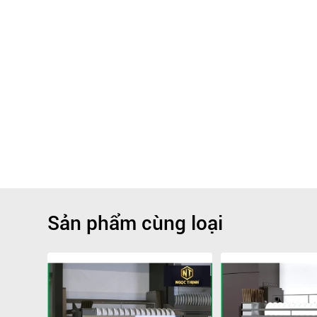
Sản phẩm cùng loại