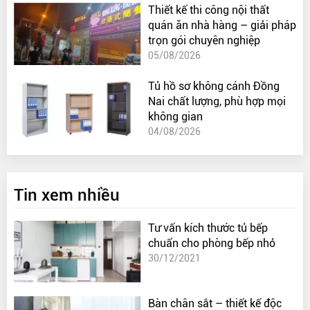
Thiết kế thi công nội thất
quán ăn nhà hàng – giải pháp
trọn gói chuyên nghiệp
05/08/2026
Tủ hồ sơ không cánh Đồng
Nai chất lượng, phù hợp mọi
không gian
04/08/2026
Tin xem nhiều
Tư vấn kích thước tủ bếp
chuẩn cho phòng bếp nhỏ
30/12/2021
Bàn chân sắt – thiết kế độc