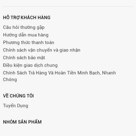
HỖ TRỢ KHÁCH HÀNG
Câu hỏi thường gặp
Hướng dẫn mua hàng
Phương thức thanh toán
Chính sách vận chuyển và giao nhận
Chính sách bảo mật
Điều kiện giao dịch chung
Chính Sách Trả Hàng Và Hoàn Tiền Minh Bạch, Nhanh
Chóng
VỀ CHÚNG TÔI
Tuyển Dụng
NHÓM SẢN PHẨM