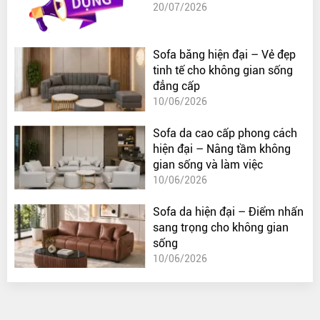
20/07/2026
Sofa băng hiện đại – Vẻ đẹp
tinh tế cho không gian sống
đẳng cấp
10/06/2026
Sofa da cao cấp phong cách
hiện đại – Nâng tầm không
gian sống và làm việc
10/06/2026
Sofa da hiện đại – Điểm nhấn
sang trọng cho không gian
sống
10/06/2026