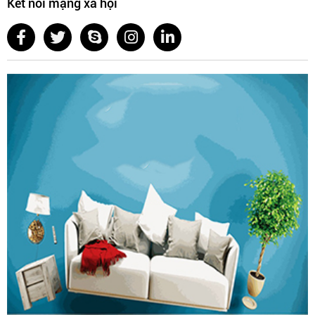
Kết nối mạng xã hội