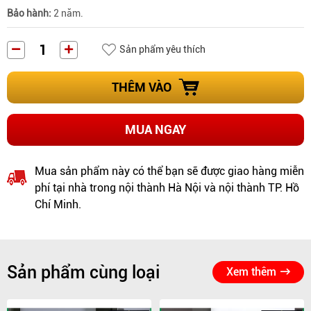
Bảo hành:
2 năm.
Sản phẩm yêu thích
THÊM VÀO
MUA NGAY
Mua sản phẩm này có thể bạn sẽ được giao hàng miễn
phí tại nhà trong nội thành Hà Nội và nội thành TP. Hồ
Chí Minh.
Sản phẩm cùng loại
Xem thêm