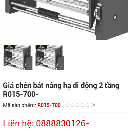
Giá chén bát nâng hạ di động 2 tầng
R015-700-
Mã sản phẩm:
R015-700
(0)
Liên hệ: 0888830126-