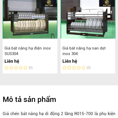
Giá bát nâng hạ điện inox
Giá bát nâng hạ nan dẹt
SUS304
inox 304
Liên hệ
Liên hệ
(0)
(0)
Mô tả sản phẩm
Giá chén bát nâng hạ di động 2 tầng R015-700 là phụ kiện