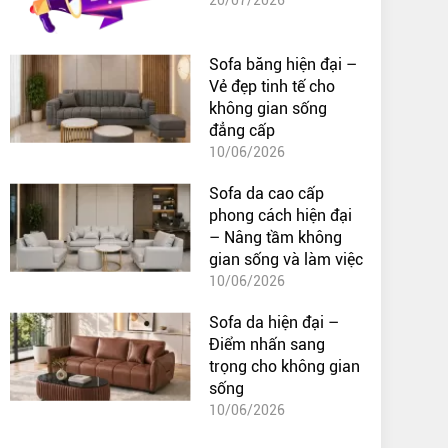
Sofa băng hiện đại –
Vẻ đẹp tinh tế cho
không gian sống
đẳng cấp
10/06/2026
Sofa da cao cấp
phong cách hiện đại
– Nâng tầm không
gian sống và làm việc
10/06/2026
Sofa da hiện đại –
Điểm nhấn sang
trọng cho không gian
sống
10/06/2026