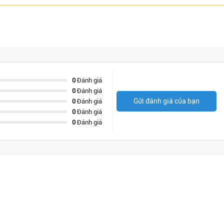
0
Đánh giá
0
Đánh giá
Gửi đánh giá của bạn
0
Đánh giá
0
Đánh giá
0
Đánh giá