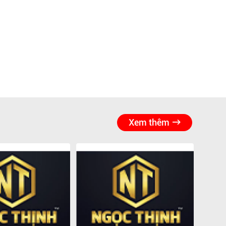
Xem thêm