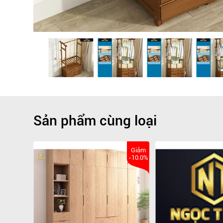
Sản phẩm cùng loại
Giảm
-10.0%