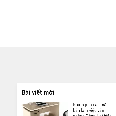
Bài viết mới
Khám phá các mẫu
bàn làm việc văn