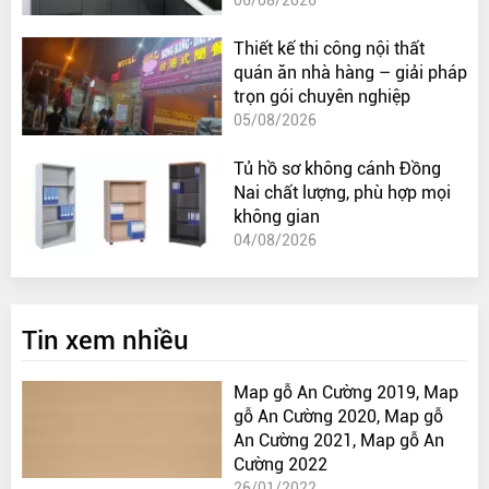
06/08/2026
Thiết kế thi công nội thất
quán ăn nhà hàng – giải pháp
trọn gói chuyên nghiệp
05/08/2026
Tủ hồ sơ không cánh Đồng
Nai chất lượng, phù hợp mọi
không gian
04/08/2026
Tin xem nhiều
Map gỗ An Cường 2019, Map
gỗ An Cường 2020, Map gỗ
An Cường 2021, Map gỗ An
Cường 2022
26/01/2022