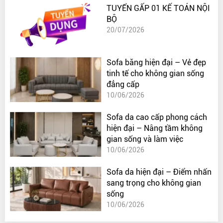
TUYỂN GẤP 01 KẾ TOÁN NỘI
BỘ
20/07/2026
Sofa băng hiện đại – Vẻ đẹp
tinh tế cho không gian sống
đẳng cấp
10/06/2026
Sofa da cao cấp phong cách
hiện đại – Nâng tầm không
gian sống và làm việc
10/06/2026
Sofa da hiện đại – Điểm nhấn
sang trọng cho không gian
sống
10/06/2026