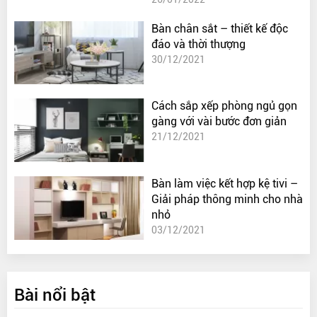
Bàn chân sắt – thiết kế độc
đáo và thời thượng
30/12/2021
Cách sắp xếp phòng ngủ gọn
gàng với vài bước đơn giản
21/12/2021
Bàn làm việc kết hợp kệ tivi –
Giải pháp thông minh cho nhà
nhỏ
03/12/2021
Bài nổi bật