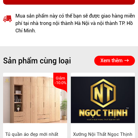
Mua sản phẩm này có thể bạn sẽ được giao hàng miễn
phí tại nhà trong nội thành Hà Nội và nội thành TP. Hồ
Chí Minh.
Sản phẩm cùng loại
Xem thêm
Giảm
-10.0%
Tủ quần áo đẹp mới nhất
Xưởng Nội Thất Ngọc Thịnh