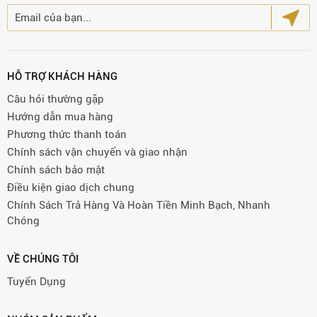
HỖ TRỢ KHÁCH HÀNG
Câu hỏi thường gặp
Hướng dẫn mua hàng
Phương thức thanh toán
Chính sách vận chuyển và giao nhận
Chính sách bảo mật
Điều kiện giao dịch chung
Chính Sách Trả Hàng Và Hoàn Tiền Minh Bạch, Nhanh
Chóng
VỀ CHÚNG TÔI
Tuyển Dụng