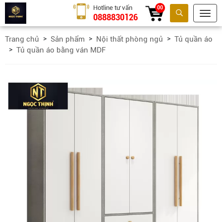
Hotline tư vấn
00
0888830126
Tìm kiếm
Trang chủ
Sản phẩm
Nội thất phòng ngủ
Tủ quần áo
Tủ quần áo bằng ván MDF