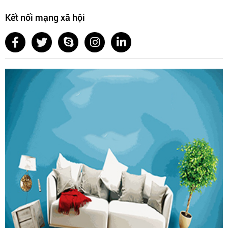
Kết nối mạng xã hội