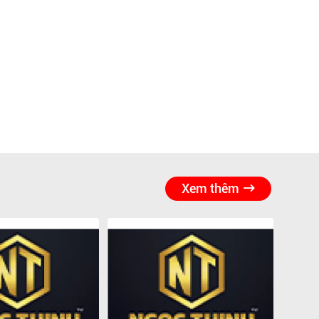
Xem thêm