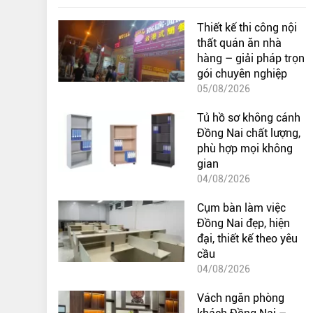
Thiết kế thi công nội
thất quán ăn nhà
hàng – giải pháp trọn
gói chuyên nghiệp
05/08/2026
Tủ hồ sơ không cánh
Đồng Nai chất lượng,
phù hợp mọi không
gian
04/08/2026
Cụm bàn làm việc
Đồng Nai đẹp, hiện
đại, thiết kế theo yêu
cầu
04/08/2026
Vách ngăn phòng