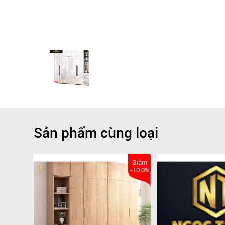
Sản phẩm cùng loại
Giảm
-10.0%