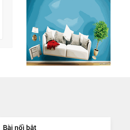
Bài nổi bật