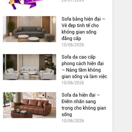
Sofa băng hiện đại –
Vẻ đẹp tinh tế cho
không gian sống
đẳng cấp
10/06/2026
Sofa da cao cấp
phong cách hiện đại
– Nâng tầm không
gian sống và làm việc
10/06/2026
Sofa da hiện đại –
Điểm nhấn sang
trọng cho không gian
sống
10/06/2026