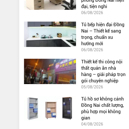
phòng Đồng Nai hiện
đại, tiện nghi
06/08/2026
Tủ bếp hiện đại Đồng
Nai – Thiết kế sang
trọng, chuẩn xu
hướng mới
06/08/2026
Thiết kế thi công nội
thất quán ăn nhà
hàng – giải pháp trọn
gói chuyên nghiệp
05/08/2026
Tủ hồ sơ không cánh
Đồng Nai chất lượng,
phù hợp mọi không
gian
04/08/2026