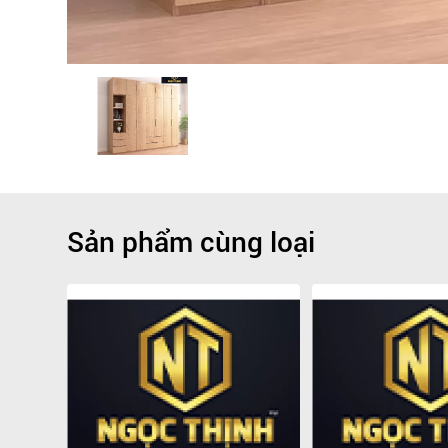
Sản phẩm cùng loại