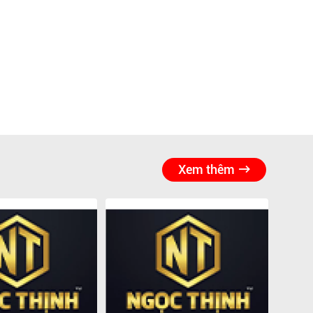
Xem thêm