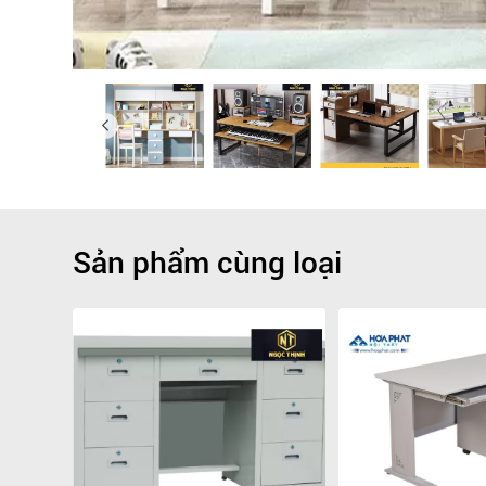
Sản phẩm cùng loại