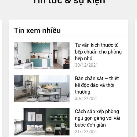
Tin xem nhiều
Tư vấn kích thước tủ
bếp chuẩn cho phòng
bếp nhỏ
30/12/2021
Bàn chân sắt – thiết
kế độc đáo và thời
thượng
30/12/2021
Cách sắp xếp phòng
ngủ gọn gàng với vài
bước đơn giản
21/12/2021