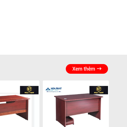
Xem thêm