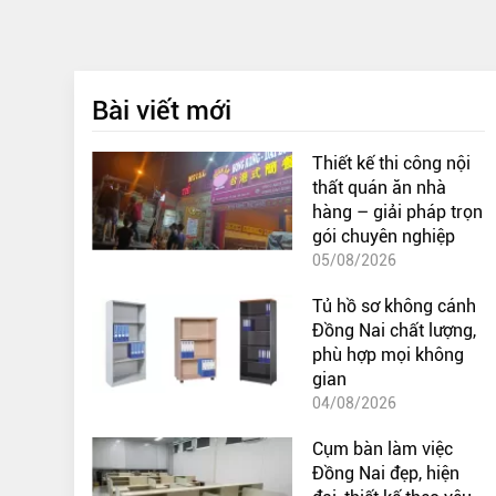
Bài viết mới
Thiết kế thi công nội
thất quán ăn nhà
hàng – giải pháp trọn
gói chuyên nghiệp
05/08/2026
Tủ hồ sơ không cánh
Đồng Nai chất lượng,
phù hợp mọi không
gian
04/08/2026
Cụm bàn làm việc
Đồng Nai đẹp, hiện