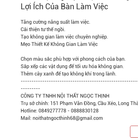
Lợi Ích Của Bàn Làm Việc
Tăng cường năng suất làm việc.
Cải thiện tư thế ngồi.
Tạo không gian làm việc chuyên nghiệp.
Mẹo Thiết Kế Không Gian Làm Việc
Chọn màu sắc phù hợp với phong cách của bạn.
Sắp xếp các vật dụng để tối ưu hóa không gian.
Thêm cây xanh để tạo không khí trong lành.
------------------------------------------------------
---------
CÔNG TY TNHH NỘI THẤT NGỌC THỊNH
Trụ sở chính: 151 Phạm Văn Đồng, Cầu Xéo, Long Th
Hotline: 0849277778 - 0888830128
Mail: noithatngocthinh68@gmail.com