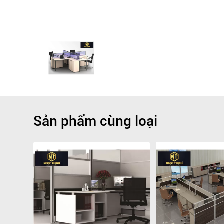
Sản phẩm cùng loại
Giảm
-16.7%