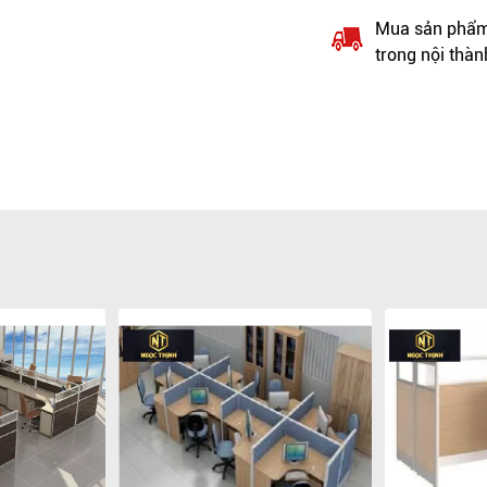
Mua sản phẩm 
trong nội thàn