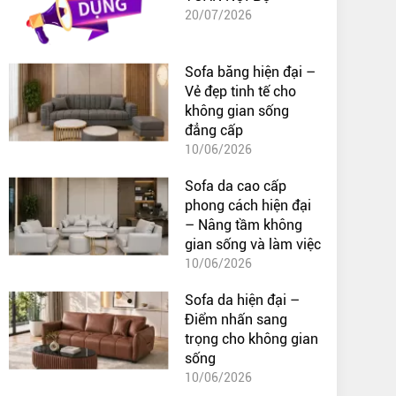
20/07/2026
Sofa băng hiện đại –
Vẻ đẹp tinh tế cho
không gian sống
đẳng cấp
10/06/2026
Sofa da cao cấp
phong cách hiện đại
– Nâng tầm không
gian sống và làm việc
10/06/2026
Sofa da hiện đại –
Điểm nhấn sang
trọng cho không gian
sống
10/06/2026