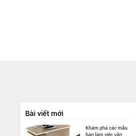
Bài viết mới
Khám phá các mẫu
bàn làm việc văn