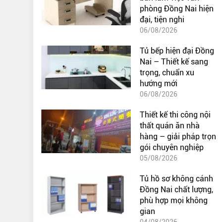
phòng Đồng Nai hiện
đại, tiện nghi
06/08/2026
Tủ bếp hiện đại Đồng
Nai – Thiết kế sang
trọng, chuẩn xu
hướng mới
06/08/2026
Thiết kế thi công nội
thất quán ăn nhà
hàng – giải pháp trọn
gói chuyên nghiệp
05/08/2026
Tủ hồ sơ không cánh
Đồng Nai chất lượng,
phù hợp mọi không
gian
04/08/2026