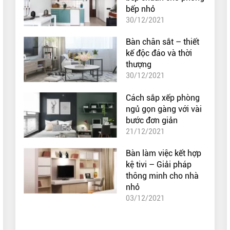
bếp nhỏ
30/12/2021
Bàn chân sắt – thiết
kế độc đáo và thời
thượng
30/12/2021
Cách sắp xếp phòng
ngủ gọn gàng với vài
bước đơn giản
21/12/2021
Bàn làm việc kết hợp
kệ tivi – Giải pháp
thông minh cho nhà
nhỏ
03/12/2021