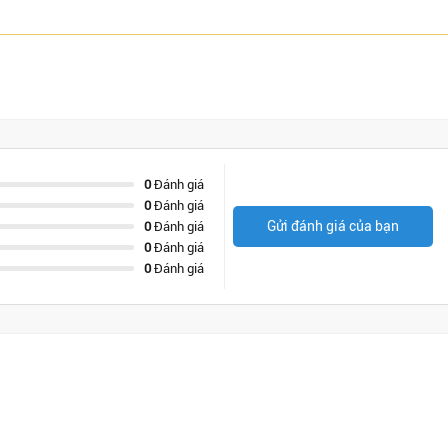
0
Đánh giá
0
Đánh giá
Gửi đánh giá của bạn
0
Đánh giá
0
Đánh giá
0
Đánh giá