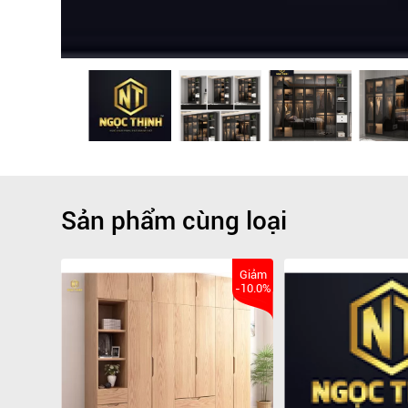
Sản phẩm cùng loại
Giảm
-10.0%