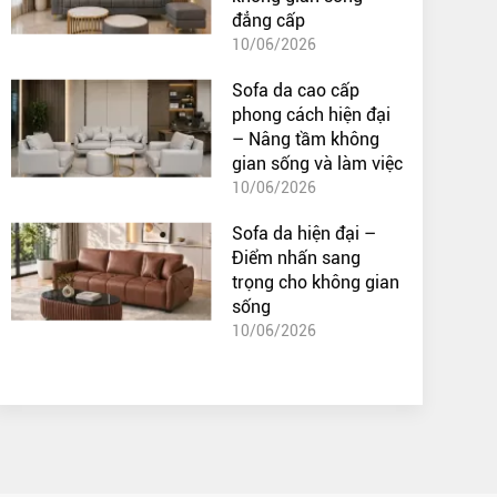
đẳng cấp
10/06/2026
Sofa da cao cấp
phong cách hiện đại
– Nâng tầm không
gian sống và làm việc
10/06/2026
Sofa da hiện đại –
Điểm nhấn sang
trọng cho không gian
sống
10/06/2026