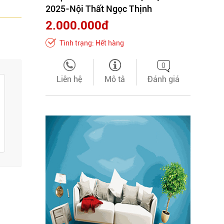
2025-Nội Thất Ngọc Thịnh
2.000.000đ
Tình trạng: Hết hàng
0
Liên hệ
Mô tả
Đánh giá