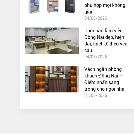
phù hợp mọi không
gian
04/08/2026
Cụm bàn làm việc
Đồng Nai đẹp, hiện
đại, thiết kế theo yêu
cầu
04/08/2026
Vách ngăn phòng
khách Đồng Nai –
Điểm nhấn sang
trọng cho ngôi nhà
01/08/2026