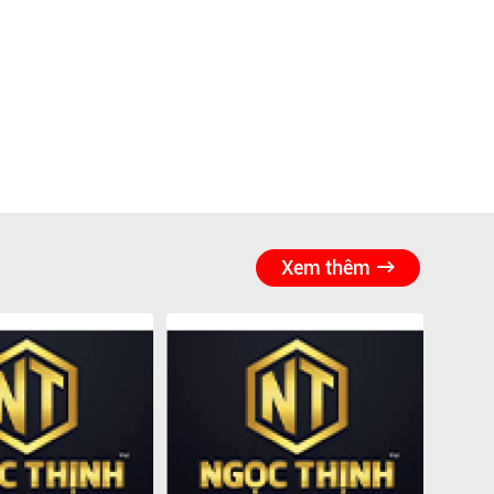
Xem thêm