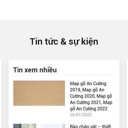
Tin tức & sự kiện
Tin xem nhiều
Map gỗ An Cường
2019, Map gỗ An
Cường 2020, Map gỗ
An Cường 2021, Map
gỗ An Cường 2022
26/01/2022
Bàn chân sắt – thiết