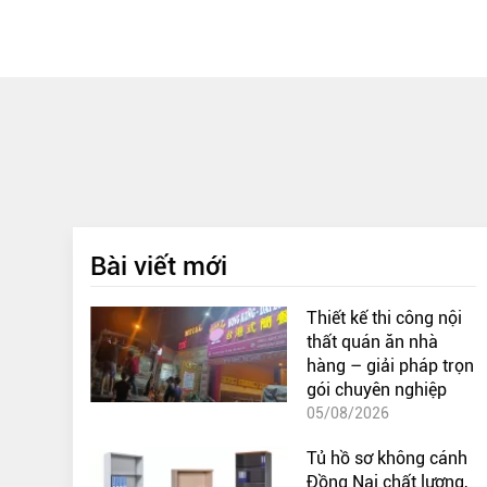
Bài viết mới
Thiết kế thi công nội
thất quán ăn nhà
hàng – giải pháp trọn
gói chuyên nghiệp
05/08/2026
Tủ hồ sơ không cánh
Đồng Nai chất lượng,