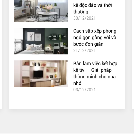
kế độc đáo và thời
thượng
30/12/2021
Cách sắp xếp phòng
ngủ gọn gàng với vài
bước đơn giản
21/12/2021
Bàn làm việc kết hợp
kệ tivi – Giải pháp
thông minh cho nhà
nhỏ
03/12/2021