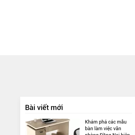
Bài viết mới
Khám phá các mẫu
bàn làm việc văn