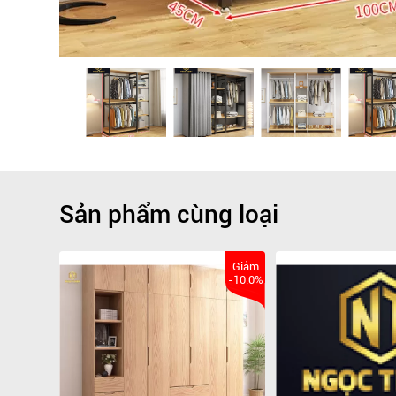
Sản phẩm cùng loại
Giảm
-10.0%