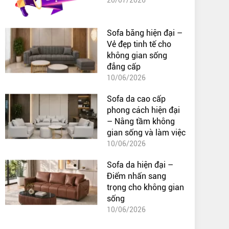
Sofa băng hiện đại –
Vẻ đẹp tinh tế cho
không gian sống
đẳng cấp
10/06/2026
Sofa da cao cấp
phong cách hiện đại
– Nâng tầm không
gian sống và làm việc
10/06/2026
Sofa da hiện đại –
Điểm nhấn sang
trọng cho không gian
sống
10/06/2026