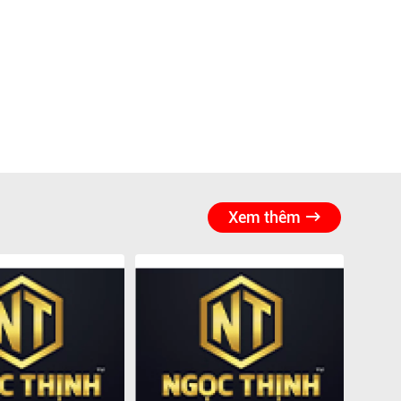
Xem thêm