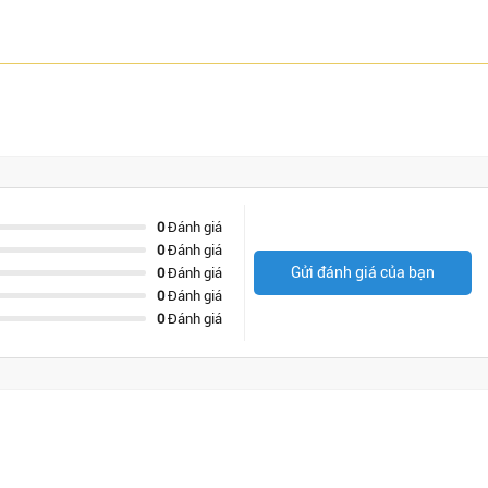
0
Đánh giá
0
Đánh giá
Gửi đánh giá của bạn
0
Đánh giá
0
Đánh giá
0
Đánh giá