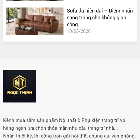
Sofa da hiện đại – Điểm nhấn
sang trọng cho không gian
sống
10/06/2026
Kênh mua sắm sản phẩm Nội thất & Phụ kiện trang trí với
hàng ngàn lựa chọn thỏa mãn nhu cầu trang trí nhà...
Nhận thiết kế, thi công trọn gói nội thất chung cư, văn phòng,