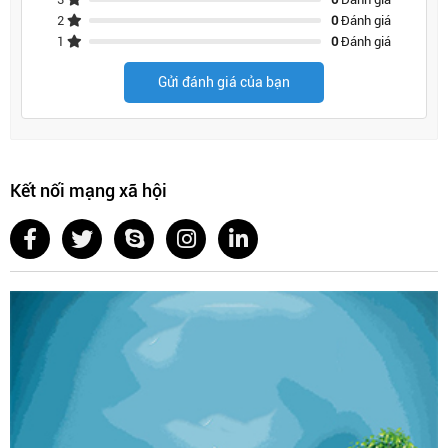
2
0
Đánh giá
1
0
Đánh giá
Gửi đánh giá của bạn
Kết nối mạng xã hội