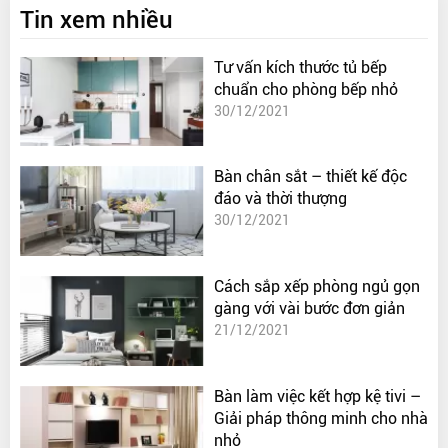
Tin xem nhiều
Tư vấn kích thước tủ bếp
chuẩn cho phòng bếp nhỏ
30/12/2021
Bàn chân sắt – thiết kế độc
đáo và thời thượng
30/12/2021
Cách sắp xếp phòng ngủ gọn
gàng với vài bước đơn giản
21/12/2021
Bàn làm việc kết hợp kệ tivi –
Giải pháp thông minh cho nhà
nhỏ