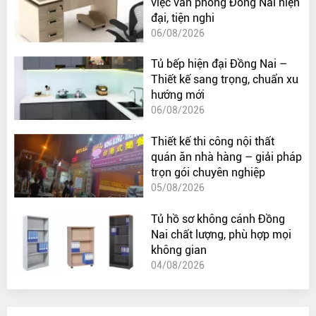
việc văn phòng Đồng Nai hiện
đại, tiện nghi
06/08/2026
Tủ bếp hiện đại Đồng Nai –
Thiết kế sang trọng, chuẩn xu
hướng mới
06/08/2026
Thiết kế thi công nội thất
quán ăn nhà hàng – giải pháp
trọn gói chuyên nghiệp
05/08/2026
Tủ hồ sơ không cánh Đồng
Nai chất lượng, phù hợp mọi
không gian
04/08/2026