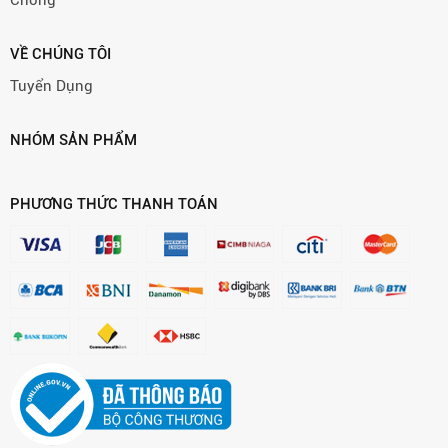
Chóng
VỀ CHÚNG TÔI
Tuyển Dụng
NHÓM SẢN PHẨM
PHƯƠNG THỨC THANH TOÁN