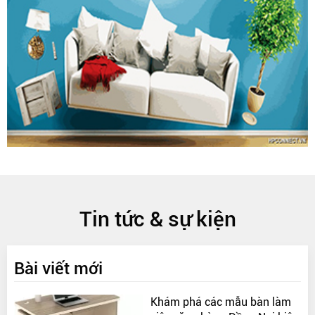
Tin tức & sự kiện
Bài viết mới
Khám phá các mẫu bàn làm