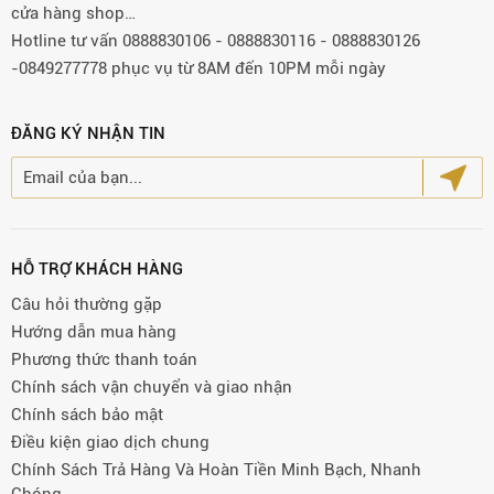
cửa hàng shop…
Hotline tư vấn 0888830106 - 0888830116 - 0888830126
-0849277778 phục vụ từ 8AM đến 10PM mỗi ngày
ĐĂNG KÝ NHẬN TIN
HỖ TRỢ KHÁCH HÀNG
Câu hỏi thường gặp
Hướng dẫn mua hàng
Phương thức thanh toán
Chính sách vận chuyển và giao nhận
Chính sách bảo mật
Điều kiện giao dịch chung
Chính Sách Trả Hàng Và Hoàn Tiền Minh Bạch, Nhanh