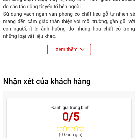
do các tác động từ yếu tố bên ngoài.
Sử dụng vách ngăn văn phòng có chất liệu gỗ tự nhiên sẽ
mang đến cảm giác thân thiện với môi trường, gần gũi với
con người, ít bị ảnh hưởng do những hoá chất có trong
những loại vật liệu khác.
Xem thêm
Nhận xét của khách hàng
Đánh giá trung bình
0/5
(0 Đánh giá)