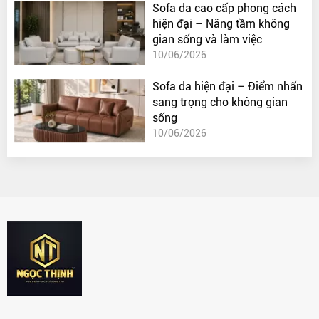
Sofa da cao cấp phong cách
hiện đại – Nâng tầm không
gian sống và làm việc
10/06/2026
Sofa da hiện đại – Điểm nhấn
sang trọng cho không gian
sống
10/06/2026