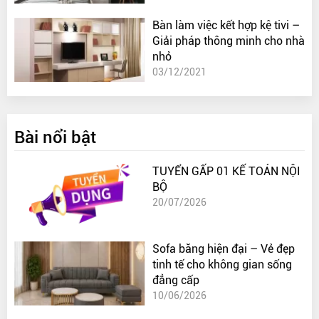
Bàn làm việc kết hợp kệ tivi –
Giải pháp thông minh cho nhà
nhỏ
03/12/2021
Bài nổi bật
TUYỂN GẤP 01 KẾ TOÁN NỘI
BỘ
20/07/2026
Sofa băng hiện đại – Vẻ đẹp
tinh tế cho không gian sống
đẳng cấp
10/06/2026