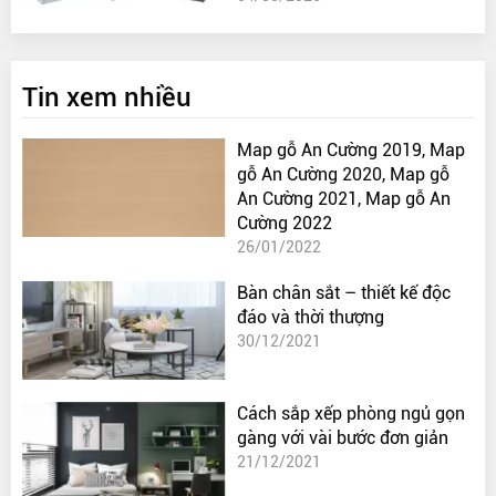
Tin xem nhiều
Map gỗ An Cường 2019, Map
gỗ An Cường 2020, Map gỗ
An Cường 2021, Map gỗ An
Cường 2022
26/01/2022
Bàn chân sắt – thiết kế độc
đáo và thời thượng
30/12/2021
Cách sắp xếp phòng ngủ gọn
gàng với vài bước đơn giản
21/12/2021