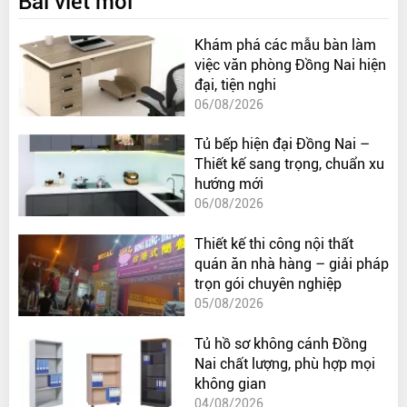
Bài viết mới
Khám phá các mẫu bàn làm
việc văn phòng Đồng Nai hiện
đại, tiện nghi
06/08/2026
Tủ bếp hiện đại Đồng Nai –
Thiết kế sang trọng, chuẩn xu
hướng mới
06/08/2026
Thiết kế thi công nội thất
quán ăn nhà hàng – giải pháp
trọn gói chuyên nghiệp
05/08/2026
Tủ hồ sơ không cánh Đồng
Nai chất lượng, phù hợp mọi
không gian
04/08/2026