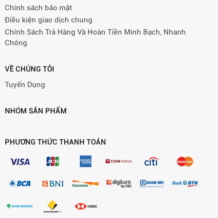
Chính sách bảo mật
Điều kiện giao dịch chung
Chính Sách Trả Hàng Và Hoàn Tiền Minh Bạch, Nhanh
Chóng
VỀ CHÚNG TÔI
Tuyển Dụng
NHÓM SẢN PHẨM
PHƯƠNG THỨC THANH TOÁN