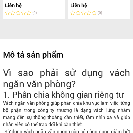
Liên hệ
Liên hệ
(0)
(0)
Mô tả sản phẩm
Vì sao phải sử dụng vách
ngăn văn phòng?
1. Phân chia không gian riêng tư
Vách ngăn văn phòng giúp phân chia khu vực làm việc, từng
bộ phận trong công ty thường là dạng vách lửng nhằm
mang đến sự thông thoáng cần thiết, tầm nhìn xa và giúp
nhân viên có thể trao đổi khi cần thiết.
Sử dụng vách ngăn văn phòng còn có công dụng giảm bớt