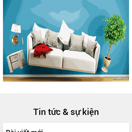
Tin tức & sự kiện