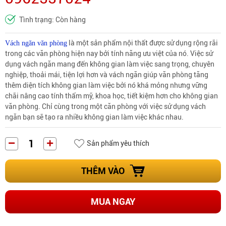
Tình trạng: Còn hàng
là một sản phẩm nội thất được sử dụng rộng rãi
Vách ngăn văn phòng
trong các văn phòng hiện nay bởi tính năng ưu việt của nó. Việc sử
dụng vách ngăn mang đến không gian làm việc sang trọng, chuyên
nghiệp, thoải mái, tiện lợi hơn và vách ngăn giúp văn phòng tăng
thêm diện tích không gian làm việc bởi nó khá mỏng nhưng vững
chãi nâng cao tính thẩm mỹ, khoa học, tiết kiệm hơn cho không gian
văn phòng. Chỉ cùng trong một căn phòng với việc sử dụng vách
ngăn bạn sẽ tạo ra nhiều không gian làm việc khác nhau.
Sản phẩm yêu thích
THÊM VÀO
MUA NGAY