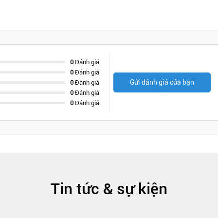
0
Đánh giá
0
Đánh giá
Gửi đánh giá của bạn
0
Đánh giá
0
Đánh giá
0
Đánh giá
Tin tức & sự kiện