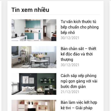
Tin xem nhiều
Tư vấn kích thước tủ
bếp chuẩn cho phòng
bếp nhỏ
30/12/2021
Bàn chân sắt – thiết
kế độc đáo và thời
thượng
30/12/2021
Cách sắp xếp phòng
ngủ gọn gàng với vài
bước đơn giản
21/12/2021
Bàn làm việc kết hợp
kệ tivi – Giải pháp