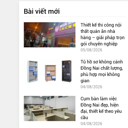
Bài viết mới
Thiết kế thi công nội
thất quán ăn nhà
hàng – giải pháp trọn
gói chuyên nghiệp
05/08/2026
Tủ hồ sơ không cánh
Đồng Nai chất lượng,
phù hợp mọi không
gian
04/08/2026
Cụm bàn làm việc
Đồng Nai đẹp, hiện
đại, thiết kế theo yêu
cầu
04/08/2026