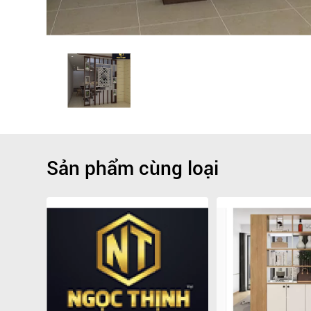
Sản phẩm cùng loại