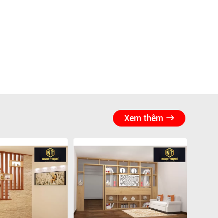
Xem thêm