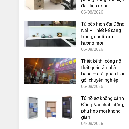
đại, tiện nghi
06/08/2026
Tủ bếp hiện đại Đồng
Nai – Thiết kế sang
trọng, chuẩn xu
hướng mới
06/08/2026
Thiết kế thi công nội
thất quán ăn nhà
hàng – giải pháp trọn
gói chuyên nghiệp
05/08/2026
Tủ hồ sơ không cánh
Đồng Nai chất lượng,
phù hợp mọi không
gian
04/08/2026