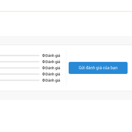
0
Đánh giá
0
Đánh giá
Gửi đánh giá của bạn
0
Đánh giá
0
Đánh giá
0
Đánh giá