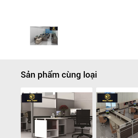
Sản phẩm cùng loại
Giảm
-16.7%