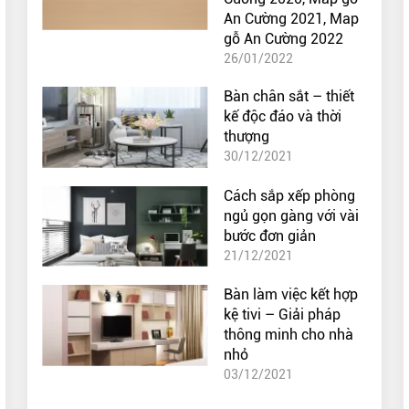
An Cường 2021, Map
gỗ An Cường 2022
26/01/2022
Bàn chân sắt – thiết
kế độc đáo và thời
thượng
30/12/2021
Cách sắp xếp phòng
ngủ gọn gàng với vài
bước đơn giản
21/12/2021
Bàn làm việc kết hợp
kệ tivi – Giải pháp
thông minh cho nhà
nhỏ
03/12/2021