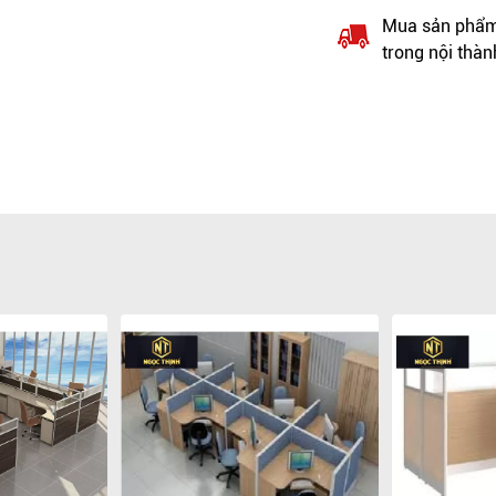
Mua sản phẩm 
trong nội thàn