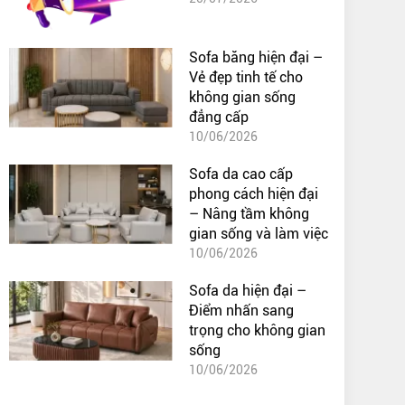
Sofa băng hiện đại –
Vẻ đẹp tinh tế cho
không gian sống
đẳng cấp
10/06/2026
Sofa da cao cấp
phong cách hiện đại
– Nâng tầm không
gian sống và làm việc
10/06/2026
Sofa da hiện đại –
Điểm nhấn sang
trọng cho không gian
sống
10/06/2026