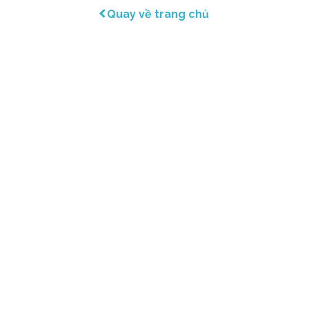
Quay về trang chủ