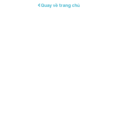
Quay về trang chủ