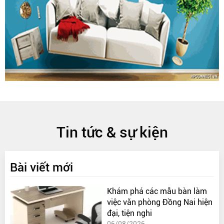
Tin tức & sự kiện
Bài viết mới
Khám phá các mẫu bàn làm
việc văn phòng Đồng Nai hiện
đại, tiện nghi
06/08/2026