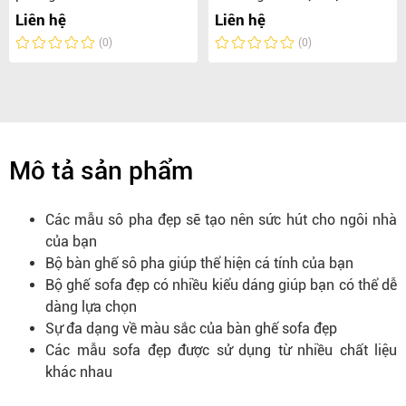
Liên hệ
Liên hệ
(0)
(0)
Mô tả sản phẩm
Các mẫu sô pha đẹp sẽ tạo nên sức hút cho ngôi nhà
của bạn
Bộ bàn ghế sô pha giúp thể hiện cá tính của bạn
Bộ ghế sofa đẹp có nhiều kiểu dáng giúp bạn có thể dễ
dàng lựa chọn
Sự đa dạng về màu sắc của bàn ghế sofa đẹp
Các mẫu sofa đẹp được sử dụng từ nhiều chất liệu
khác nhau