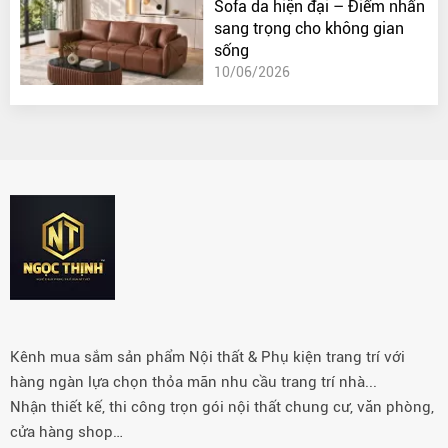
Sofa da hiện đại – Điểm nhấn
sang trọng cho không gian
sống
10/06/2026
Kênh mua sắm sản phẩm Nội thất & Phụ kiện trang trí với
hàng ngàn lựa chọn thỏa mãn nhu cầu trang trí nhà...
Nhận thiết kế, thi công trọn gói nội thất chung cư, văn phòng,
cửa hàng shop…