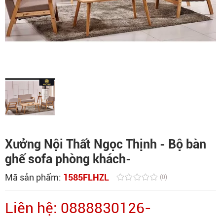
Xưởng Nội Thất Ngọc Thịnh - Bộ bàn
ghế sofa phòng khách-
Mã sản phẩm:
1585FLHZL
(0)
Liên hệ: 0888830126-