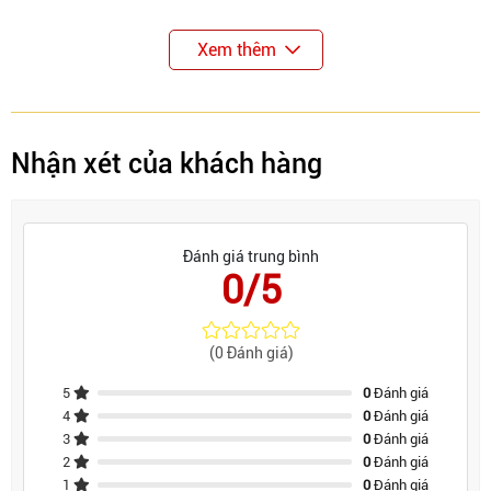
Xem thêm
Nhận xét của khách hàng
Đánh giá trung bình
0/5
(0 Đánh giá)
5
0
Đánh giá
4
0
Đánh giá
3
0
Đánh giá
2
0
Đánh giá
1
0
Đánh giá