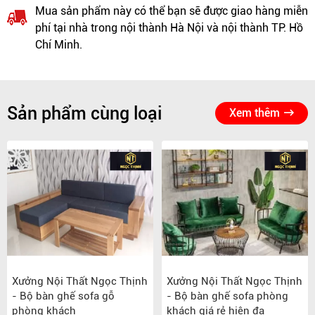
Mua sản phẩm này có thể bạn sẽ được giao hàng miễn
phí tại nhà trong nội thành Hà Nội và nội thành TP. Hồ
Chí Minh.
Sản phẩm cùng loại
Xem thêm
Xưởng Nội Thất Ngọc Thịnh
Xưởng Nội Thất Ngọc Thịnh
- Bộ bàn ghế sofa gỗ
- Bộ bàn ghế sofa phòng
phòng khách
khách giá rẻ hiện đạ