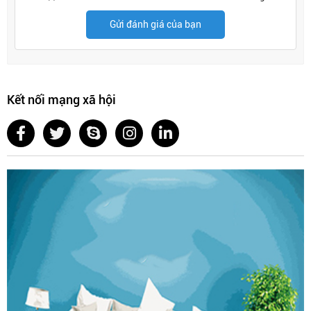
Gửi đánh giá của bạn
Kết nối mạng xã hội