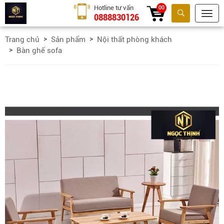
Hotline tư vấn
00
0888830126
Tìm kiếm
Trang chủ
Sản phẩm
Nội thất phòng khách
Bàn ghế sofa