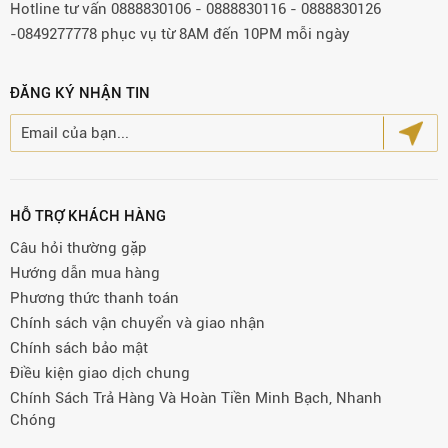
Hotline tư vấn 0888830106 - 0888830116 - 0888830126
-0849277778 phục vụ từ 8AM đến 10PM mỗi ngày
ĐĂNG KÝ NHẬN TIN
HỖ TRỢ KHÁCH HÀNG
Câu hỏi thường gặp
Hướng dẫn mua hàng
Phương thức thanh toán
Chính sách vận chuyển và giao nhận
Chính sách bảo mật
Điều kiện giao dịch chung
Chính Sách Trả Hàng Và Hoàn Tiền Minh Bạch, Nhanh
Chóng