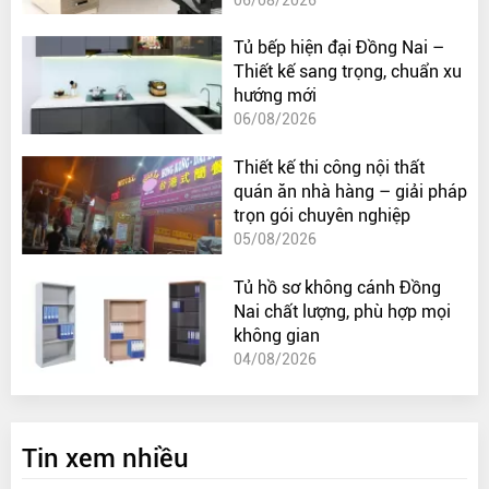
Tủ bếp hiện đại Đồng Nai –
Thiết kế sang trọng, chuẩn xu
hướng mới
06/08/2026
Thiết kế thi công nội thất
quán ăn nhà hàng – giải pháp
trọn gói chuyên nghiệp
05/08/2026
Tủ hồ sơ không cánh Đồng
Nai chất lượng, phù hợp mọi
không gian
04/08/2026
Tin xem nhiều