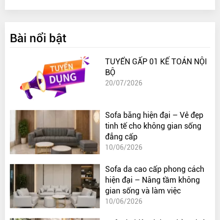
Bài nổi bật
TUYỂN GẤP 01 KẾ TOÁN NỘI
BỘ
20/07/2026
Sofa băng hiện đại – Vẻ đẹp
tinh tế cho không gian sống
đẳng cấp
10/06/2026
Sofa da cao cấp phong cách
hiện đại – Nâng tầm không
gian sống và làm việc
10/06/2026