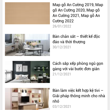
Map gỗ An Cường 2019, Map
gỗ An Cường 2020, Map gỗ
An Cường 2021, Map gỗ An
Cường 2022
26/01/2022
Bàn chân sắt – thiết kế độc
đáo và thời thượng
30/12/2021
Cách sắp xếp phòng ngủ gọn
gàng với vài bước đơn giản
21/12/2021
Bàn làm việc kết hợp kệ tivi –
Giải pháp thông minh cho nhà
nhỏ
03/12/2021