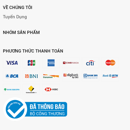
VỀ CHÚNG TÔI
Tuyển Dụng
NHÓM SẢN PHẨM
PHƯƠNG THỨC THANH TOÁN