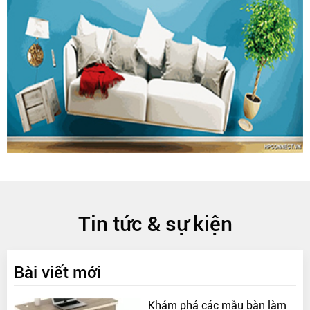
Tin tức & sự kiện
Bài viết mới
Khám phá các mẫu bàn làm