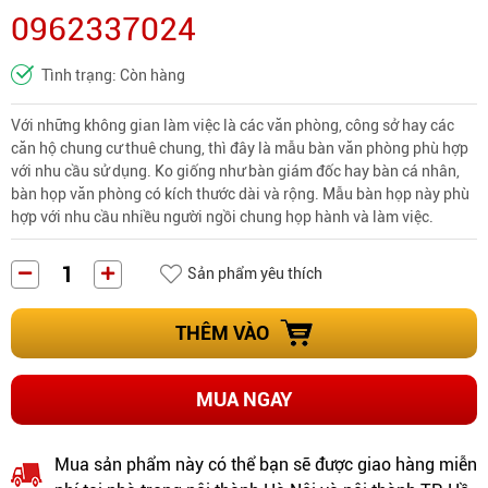
0962337024
Tình trạng: Còn hàng
Với những không gian làm việc là các văn phòng, công sở hay các
căn hộ chung cư thuê chung, thì đây là mẫu bàn văn phòng phù hợp
với nhu cầu sử dụng. Ko giống như bàn giám đốc hay bàn cá nhân,
bàn họp văn phòng có kích thước dài và rộng. Mẫu bàn họp này phù
hợp với nhu cầu nhiều người ngồi chung họp hành và làm việc.
Sản phẩm yêu thích
THÊM VÀO
MUA NGAY
Mua sản phẩm này có thể bạn sẽ được giao hàng miễn