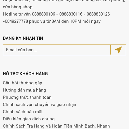
cửa hàng shop…
Hotline tư vấn 0888830106 - 0888830116 - 0888830126
-0849277778 phục vụ từ 8AM đến 10PM mỗi ngày
ĐĂNG KÝ NHẬN TIN
HỖ TRỢ KHÁCH HÀNG
Câu hỏi thường gặp
Hướng dẫn mua hàng
Phương thức thanh toán
Chính sách vận chuyển và giao nhận
Chính sách bảo mật
Điều kiện giao dịch chung
Chính Sách Trả Hàng Và Hoàn Tiền Minh Bạch, Nhanh