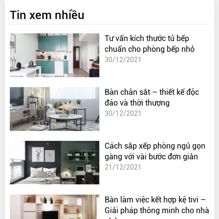
Tin xem nhiều
Tư vấn kích thước tủ bếp
chuẩn cho phòng bếp nhỏ
30/12/2021
Bàn chân sắt – thiết kế độc
đáo và thời thượng
30/12/2021
Cách sắp xếp phòng ngủ gọn
gàng với vài bước đơn giản
21/12/2021
Bàn làm việc kết hợp kệ tivi –
Giải pháp thông minh cho nhà