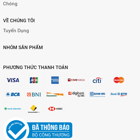
Chóng
VỀ CHÚNG TÔI
Tuyển Dụng
NHÓM SẢN PHẨM
PHƯƠNG THỨC THANH TOÁN