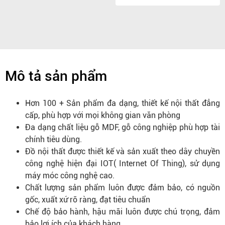
Mô tả sản phẩm
Hơn 100 + Sản phẩm đa dạng, thiết kế nội thất đẳng
cấp, phù hợp với mọi không gian văn phòng
Đa dạng chất liệu gỗ MDF, gỗ công nghiệp phù hợp tài
chính tiêu dùng.
Đồ nội thất được thiết kế và sản xuất theo dây chuyền
công nghệ hiện đại IOT( Internet Of Thing), sử dụng
máy móc công nghệ cao.
Chất lượng sản phẩm luôn được đảm bảo, có nguồn
gốc, xuất xứ rõ ràng, đạt tiêu chuẩn
Chế độ bảo hành, hậu mãi luôn được chú trọng, đảm
bảo lợi ích của khách hàng.