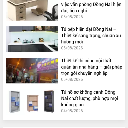
việc văn phòng Đồng Nai hiện
đại, tiện nghi
06/08/2026
Tủ bếp hiện đại Đồng Nai –
Thiết kế sang trọng, chuẩn xu
hướng mới
06/08/2026
Thiết kế thi công nội thất
quán ăn nhà hàng – giải pháp
trọn gói chuyên nghiệp
05/08/2026
Tủ hồ sơ không cánh Đồng
Nai chất lượng, phù hợp mọi
không gian
04/08/2026