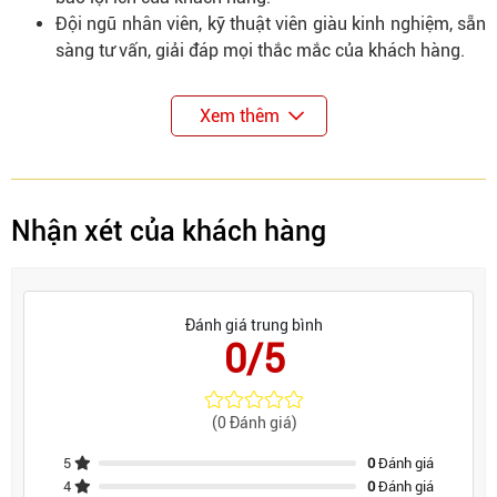
Đội ngũ nhân viên, kỹ thuật viên giàu kinh nghiệm, sẵn
sàng tư vấn, giải đáp mọi thắc mắc của khách hàng.
Xem thêm
Nhận xét của khách hàng
Đánh giá trung bình
0/5
(0 Đánh giá)
5
0
Đánh giá
4
0
Đánh giá