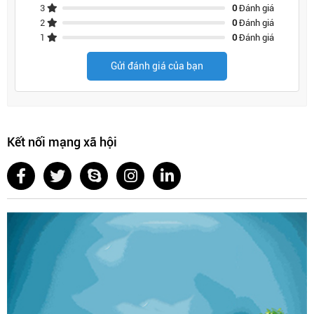
3
0
Đánh giá
2
0
Đánh giá
1
0
Đánh giá
Gửi đánh giá của bạn
Kết nối mạng xã hội