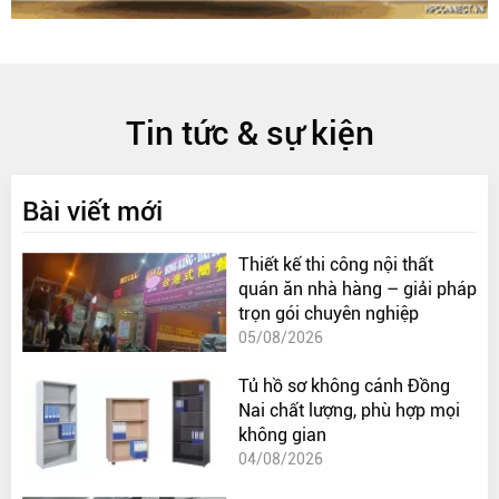
Tin tức & sự kiện
Bài viết mới
Thiết kế thi công nội thất
quán ăn nhà hàng – giải pháp
trọn gói chuyên nghiệp
05/08/2026
Tủ hồ sơ không cánh Đồng
Nai chất lượng, phù hợp mọi
không gian
04/08/2026