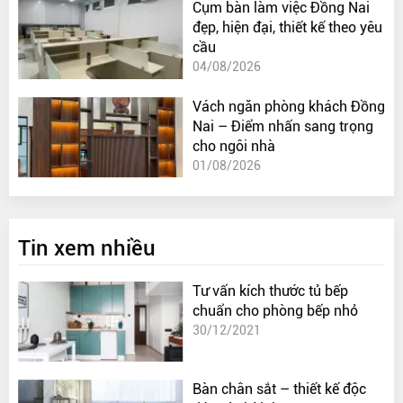
Cụm bàn làm việc Đồng Nai
đẹp, hiện đại, thiết kế theo yêu
cầu
04/08/2026
Vách ngăn phòng khách Đồng
Nai – Điểm nhấn sang trọng
cho ngôi nhà
01/08/2026
Tin xem nhiều
Tư vấn kích thước tủ bếp
chuẩn cho phòng bếp nhỏ
30/12/2021
Bàn chân sắt – thiết kế độc