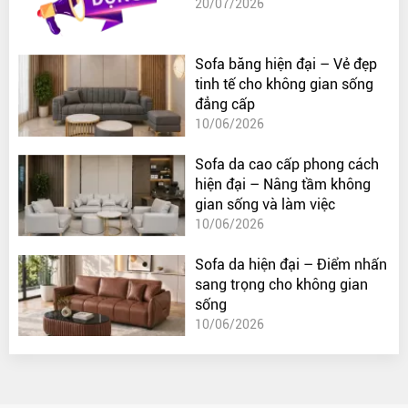
20/07/2026
Sofa băng hiện đại – Vẻ đẹp
tinh tế cho không gian sống
đẳng cấp
10/06/2026
Sofa da cao cấp phong cách
hiện đại – Nâng tầm không
gian sống và làm việc
10/06/2026
Sofa da hiện đại – Điểm nhấn
sang trọng cho không gian
sống
10/06/2026