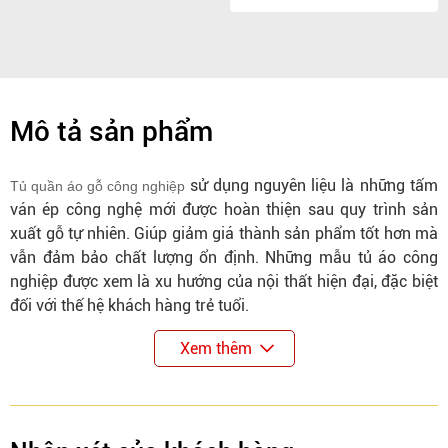
Mô tả sản phẩm
sử dụng nguyên liệu là những tấm
Tủ quần áo gỗ công nghiệp
ván ép công nghệ mới được hoàn thiện sau quy trình sản
xuất gỗ tự nhiên. Giúp giảm giá thành sản phẩm tốt hơn mà
vẫn đảm bảo chất lượng ổn định. Những mẫu tủ áo công
nghiệp được xem là xu hướng của nội thất hiện đại, đặc biệt
đối với thế hệ khách hàng trẻ tuổi.
Xem thêm