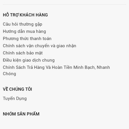
HỖ TRỢ KHÁCH HÀNG
Câu hỏi thường gặp
Hướng dẫn mua hàng
Phương thức thanh toán
Chính sách vận chuyển và giao nhận
Chính sách bảo mật
Điều kiện giao dịch chung
Chính Sách Trả Hàng Và Hoàn Tiền Minh Bạch, Nhanh
Chóng
VỀ CHÚNG TÔI
Tuyển Dụng
NHÓM SẢN PHẨM