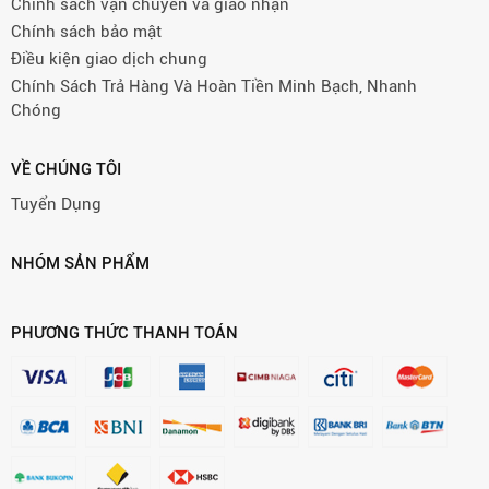
Chính sách vận chuyển và giao nhận
Chính sách bảo mật
Điều kiện giao dịch chung
Chính Sách Trả Hàng Và Hoàn Tiền Minh Bạch, Nhanh
Chóng
VỀ CHÚNG TÔI
Tuyển Dụng
NHÓM SẢN PHẨM
PHƯƠNG THỨC THANH TOÁN