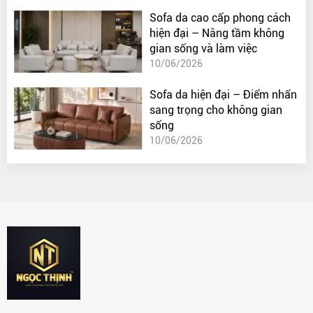
Sofa da cao cấp phong cách
hiện đại – Nâng tầm không
gian sống và làm việc
10/06/2026
Sofa da hiện đại – Điểm nhấn
sang trọng cho không gian
sống
10/06/2026