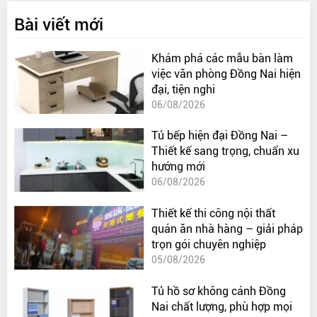
Bài viết mới
Khám phá các mẫu bàn làm
việc văn phòng Đồng Nai hiện
đại, tiện nghi
06/08/2026
Tủ bếp hiện đại Đồng Nai –
Thiết kế sang trọng, chuẩn xu
hướng mới
06/08/2026
Thiết kế thi công nội thất
quán ăn nhà hàng – giải pháp
trọn gói chuyên nghiệp
05/08/2026
Tủ hồ sơ không cánh Đồng
Nai chất lượng, phù hợp mọi