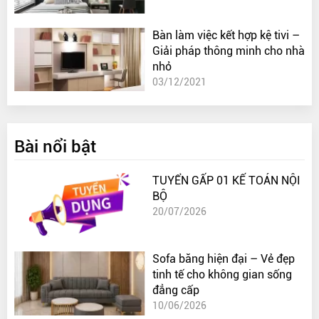
Bàn làm việc kết hợp kệ tivi –
Giải pháp thông minh cho nhà
nhỏ
03/12/2021
Bài nổi bật
TUYỂN GẤP 01 KẾ TOÁN NỘI
BỘ
20/07/2026
Sofa băng hiện đại – Vẻ đẹp
tinh tế cho không gian sống
đẳng cấp
10/06/2026