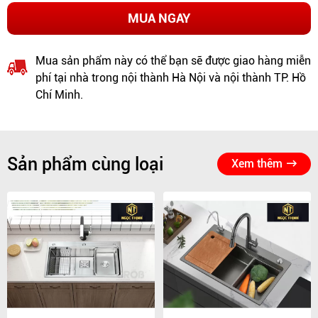
MUA NGAY
Mua sản phẩm này có thể bạn sẽ được giao hàng miễn
phí tại nhà trong nội thành Hà Nội và nội thành TP. Hồ
Chí Minh.
Sản phẩm cùng loại
Xem thêm