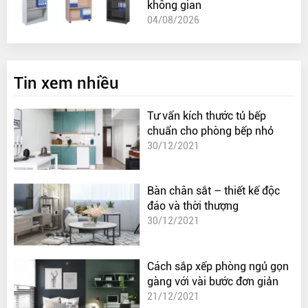
không gian
04/08/2026
Tin xem nhiều
Tư vấn kích thước tủ bếp
chuẩn cho phòng bếp nhỏ
30/12/2021
Bàn chân sắt – thiết kế độc
đáo và thời thượng
30/12/2021
Cách sắp xếp phòng ngủ gọn
gàng với vài bước đơn giản
21/12/2021