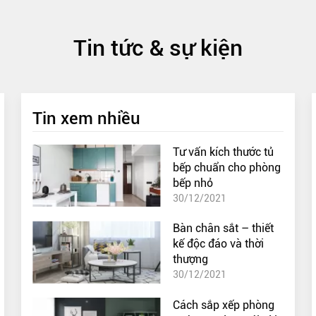
Tin tức & sự kiện
Tin xem nhiều
Tư vấn kích thước tủ
bếp chuẩn cho phòng
bếp nhỏ
30/12/2021
Bàn chân sắt – thiết
kế độc đáo và thời
thượng
30/12/2021
Cách sắp xếp phòng