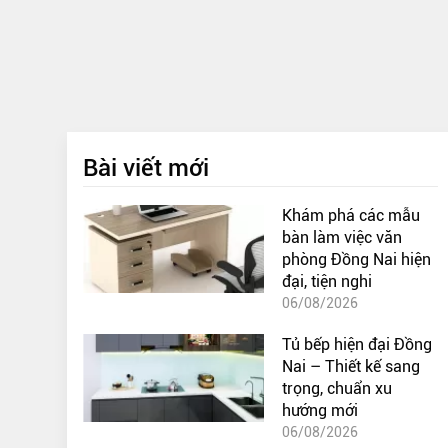
Bài viết mới
Khám phá các mẫu
bàn làm việc văn
phòng Đồng Nai hiện
đại, tiện nghi
06/08/2026
Tủ bếp hiện đại Đồng
Nai – Thiết kế sang
trọng, chuẩn xu
hướng mới
06/08/2026