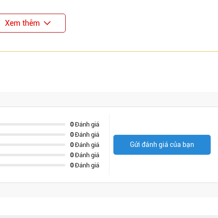
Xem thêm
0
Đánh giá
0
Đánh giá
Gửi đánh giá của bạn
0
Đánh giá
0
Đánh giá
0
Đánh giá