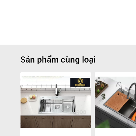
Sản phẩm cùng loại