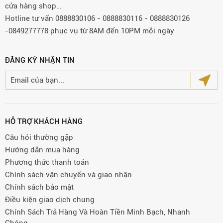
cửa hàng shop…
Hotline tư vấn 0888830106 - 0888830116 - 0888830126
-0849277778 phục vụ từ 8AM đến 10PM mỗi ngày
ĐĂNG KÝ NHẬN TIN
HỖ TRỢ KHÁCH HÀNG
Câu hỏi thường gặp
Hướng dẫn mua hàng
Phương thức thanh toán
Chính sách vận chuyển và giao nhận
Chính sách bảo mật
Điều kiện giao dịch chung
Chính Sách Trả Hàng Và Hoàn Tiền Minh Bạch, Nhanh