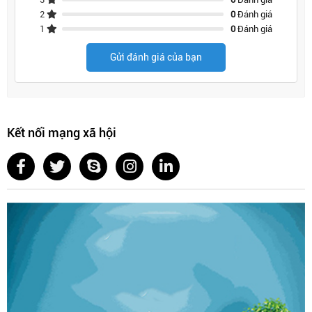
2
0
Đánh giá
1
0
Đánh giá
Gửi đánh giá của bạn
Kết nối mạng xã hội