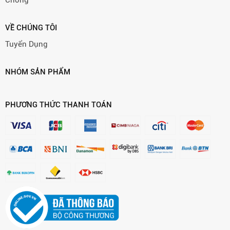
Chóng
VỀ CHÚNG TÔI
Tuyển Dụng
NHÓM SẢN PHẨM
PHƯƠNG THỨC THANH TOÁN