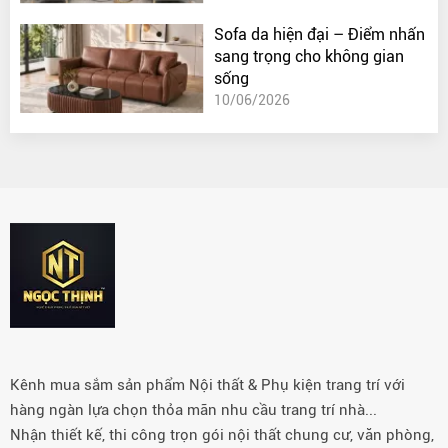
Sofa da hiện đại – Điểm nhấn
sang trọng cho không gian
sống
10/06/2026
Kênh mua sắm sản phẩm Nội thất & Phụ kiện trang trí với
hàng ngàn lựa chọn thỏa mãn nhu cầu trang trí nhà...
Nhận thiết kế, thi công trọn gói nội thất chung cư, văn phòng,