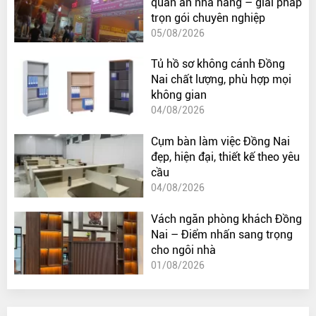
quán ăn nhà hàng – giải pháp
trọn gói chuyên nghiệp
05/08/2026
Tủ hồ sơ không cánh Đồng
Nai chất lượng, phù hợp mọi
không gian
04/08/2026
Cụm bàn làm việc Đồng Nai
đẹp, hiện đại, thiết kế theo yêu
cầu
04/08/2026
Vách ngăn phòng khách Đồng
Nai – Điểm nhấn sang trọng
cho ngôi nhà
01/08/2026