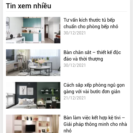
Tin xem nhiều
Tư vấn kích thước tủ bếp
chuẩn cho phòng bếp nhỏ
30/12/2021
Bàn chân sắt – thiết kế độc
đáo và thời thượng
30/12/2021
Cách sắp xếp phòng ngủ gọn
gàng với vài bước đơn giản
21/12/2021
Bàn làm việc kết hợp kệ tivi –
Giải pháp thông minh cho nhà
nhỏ