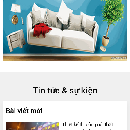
Tin tức & sự kiện
Bài viết mới
Thiết kế thi công nội thất