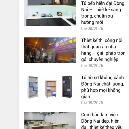
Tủ bếp hiện đại Đồng
Nai – Thiết kế sang
trọng, chuẩn xu
hướng mới
06/08/2026
Thiết kế thi công nội
thất quán ăn nhà
hàng – giải pháp trọn
gói chuyên nghiệp
05/08/2026
Tủ hồ sơ không cánh
Đồng Nai chất lượng,
phù hợp mọi không
gian
04/08/2026
Cụm bàn làm việc
Đồng Nai đẹp, hiện
đại, thiết kế theo yêu