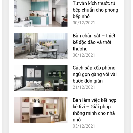
Tư vấn kích thước tủ
bếp chuẩn cho phòng
bếp nhỏ
30/12/2021
Bàn chân sắt – thiết
kế độc đáo và thời
thượng
30/12/2021
Cách sắp xếp phòng
ngủ gọn gàng với vài
bước đơn giản
21/12/2021
Bàn làm việc kết hợp
kệ tivi – Giải pháp
thông minh cho nhà
nhỏ
03/12/2021