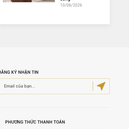
10/06/2026
ĐĂNG KÝ NHẬN TIN
PHƯƠNG THỨC THANH TOÁN