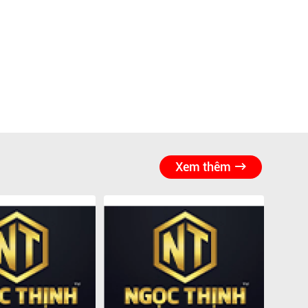
Xem thêm