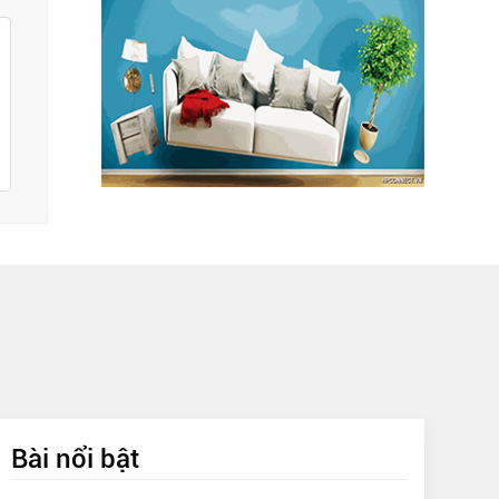
Bài nổi bật