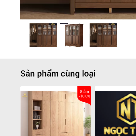
Sản phẩm cùng loại
Giảm
-10.0%