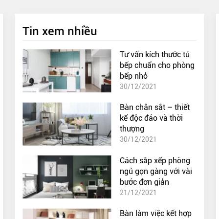
Tin xem nhiều
Tư vấn kích thước tủ
bếp chuẩn cho phòng
bếp nhỏ
30/12/2021
Bàn chân sắt – thiết
kế độc đáo và thời
thượng
30/12/2021
Cách sắp xếp phòng
ngủ gọn gàng với vài
bước đơn giản
21/12/2021
Bàn làm việc kết hợp