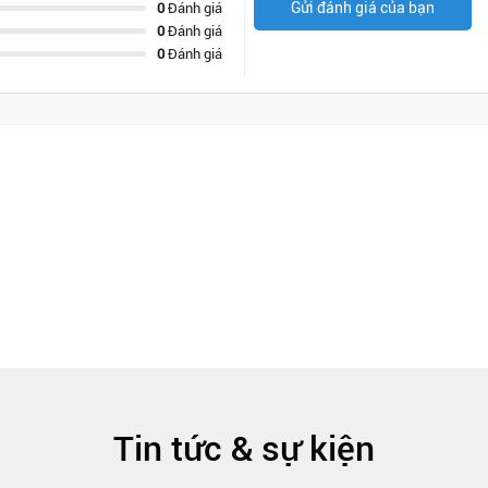
Gửi đánh giá của bạn
0
Đánh giá
0
Đánh giá
0
Đánh giá
Tin tức & sự kiện