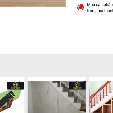
Mua sản phẩm 
trong nội thàn