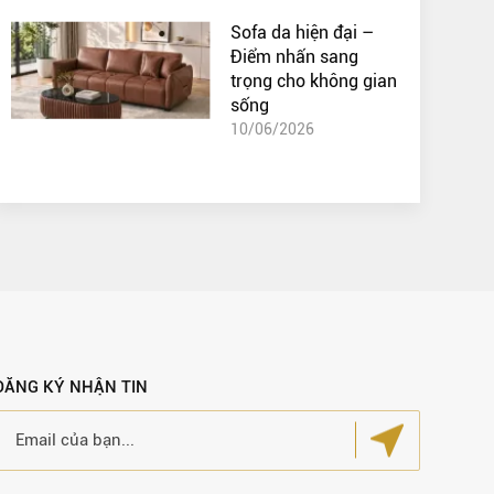
Sofa da hiện đại –
Điểm nhấn sang
trọng cho không gian
sống
10/06/2026
ĐĂNG KÝ NHẬN TIN