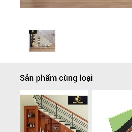
Sản phẩm cùng loại