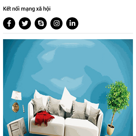
Kết nối mạng xã hội