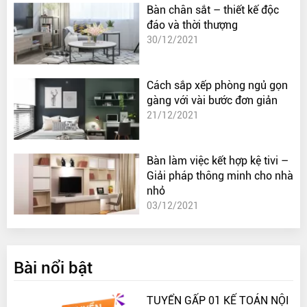
Bàn chân sắt – thiết kế độc
đáo và thời thượng
30/12/2021
Cách sắp xếp phòng ngủ gọn
gàng với vài bước đơn giản
21/12/2021
Bàn làm việc kết hợp kệ tivi –
Giải pháp thông minh cho nhà
nhỏ
03/12/2021
Bài nổi bật
TUYỂN GẤP 01 KẾ TOÁN NỘI