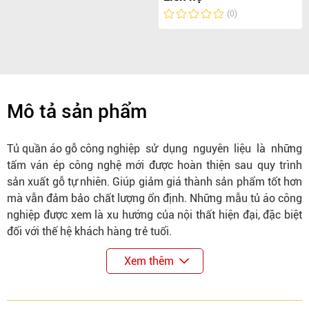
(0)
Mô tả sản phẩm
Tủ quần áo gỗ công nghiệp
sử dụng nguyên liệu là những
tấm ván ép công nghệ mới được hoàn thiện sau quy trình
sản xuất gỗ tự nhiên. Giúp giảm giá thành sản phẩm tốt hơn
mà vẫn đảm bảo chất lượng ổn định. Những mẫu tủ áo công
nghiệp được xem là xu hướng của nội thất hiện đại, đặc biệt
đối với thế hệ khách hàng trẻ tuổi.
Xem thêm