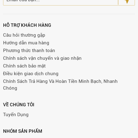
HỖ TRỢ KHÁCH HÀNG
Câu hỏi thường gặp
Hướng dẫn mua hàng
Phương thức thanh toán
Chính sách vận chuyển và giao nhận
Chính sách bảo mật
Điều kiện giao dịch chung
Chính Sách Trả Hàng Và Hoàn Tiền Minh Bạch, Nhanh
Chóng
VỀ CHÚNG TÔI
Tuyển Dụng
NHÓM SẢN PHẨM