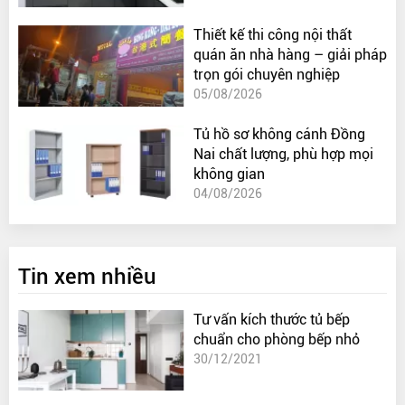
Thiết kế thi công nội thất
quán ăn nhà hàng – giải pháp
trọn gói chuyên nghiệp
05/08/2026
Tủ hồ sơ không cánh Đồng
Nai chất lượng, phù hợp mọi
không gian
04/08/2026
Tin xem nhiều
Tư vấn kích thước tủ bếp
chuẩn cho phòng bếp nhỏ
30/12/2021