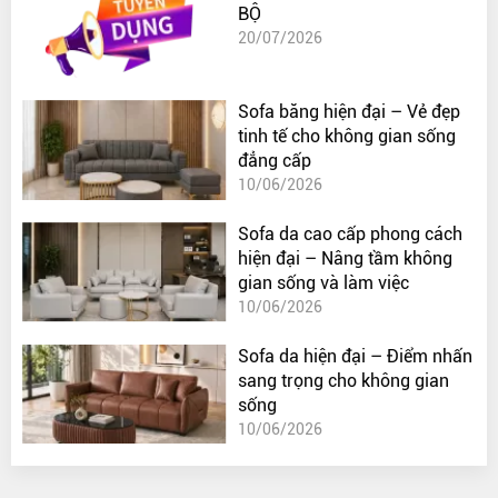
BỘ
20/07/2026
Sofa băng hiện đại – Vẻ đẹp
tinh tế cho không gian sống
đẳng cấp
10/06/2026
Sofa da cao cấp phong cách
hiện đại – Nâng tầm không
gian sống và làm việc
10/06/2026
Sofa da hiện đại – Điểm nhấn
sang trọng cho không gian
sống
10/06/2026