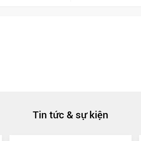
Tin tức & sự kiện