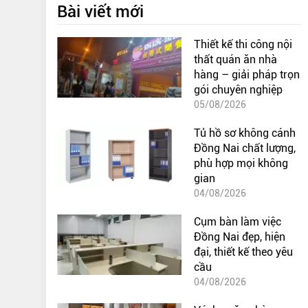
Bài viết mới
Thiết kế thi công nội
thất quán ăn nhà
hàng – giải pháp trọn
gói chuyên nghiệp
05/08/2026
Tủ hồ sơ không cánh
Đồng Nai chất lượng,
phù hợp mọi không
gian
04/08/2026
Cụm bàn làm việc
Đồng Nai đẹp, hiện
đại, thiết kế theo yêu
cầu
04/08/2026