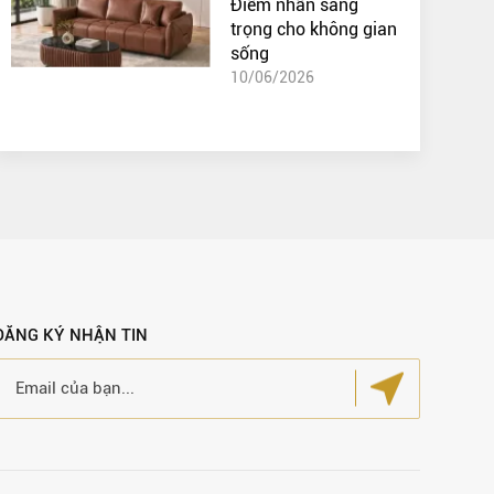
Điểm nhấn sang
trọng cho không gian
sống
10/06/2026
ĐĂNG KÝ NHẬN TIN