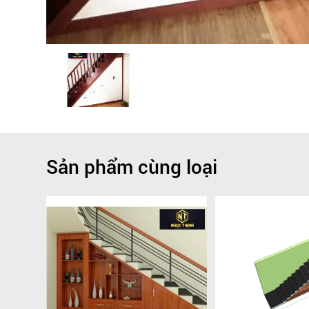
Sản phẩm cùng loại