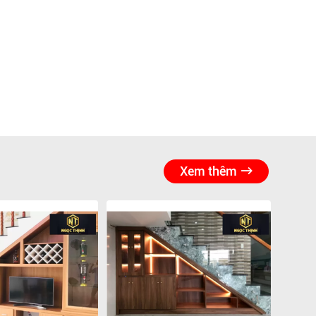
Xem thêm