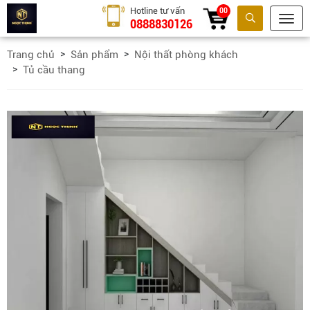
Hotline tư vấn
00
0888830126
Tìm kiếm
Trang chủ
Sản phẩm
Nội thất phòng khách
Tủ cầu thang