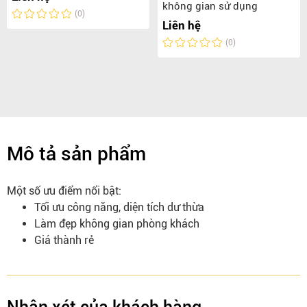
không gian sử dụng
(0)
Liên hệ
(0)
Mô tả sản phẩm
Một số ưu điểm nổi bật:
Tối ưu công năng, diện tích dư thừa
Làm đẹp không gian phòng khách
Giá thành rẻ