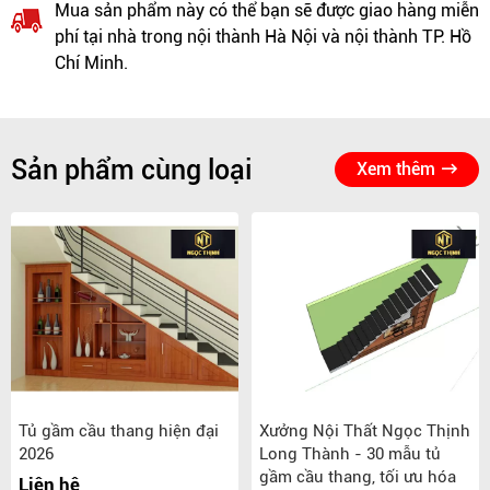
Mua sản phẩm này có thể bạn sẽ được giao hàng miễn
phí tại nhà trong nội thành Hà Nội và nội thành TP. Hồ
Chí Minh.
Sản phẩm cùng loại
Xem thêm
Tủ gầm cầu thang hiện đại
Xưởng Nội Thất Ngọc Thịnh
2026
Long Thành - 30 mẫu tủ
gầm cầu thang, tối ưu hóa
Liên hệ