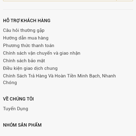
HỖ TRỢ KHÁCH HÀNG
Câu hỏi thường gặp
Hướng dẫn mua hàng
Phương thức thanh toán
Chính sách vận chuyển và giao nhận
Chính sách bảo mật
Điều kiện giao dịch chung
Chính Sách Trả Hàng Và Hoàn Tiền Minh Bạch, Nhanh
Chóng
VỀ CHÚNG TÔI
Tuyển Dụng
NHÓM SẢN PHẨM