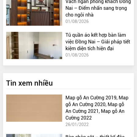
Vách ngăn phòng khách Đồng
Nai – Điểm nhấn sang trọng
cho ngôi nhà
01/08/2026
Tủ quần áo kết hợp bàn làm
việc Đồng Nai – Giải pháp tiết
kiệm diện tích hiện đại
01/08/2026
Tin xem nhiều
Map gỗ An Cường 2019, Map
gỗ An Cường 2020, Map gỗ
An Cường 2021, Map gỗ An
Cường 2022
26/01/2022