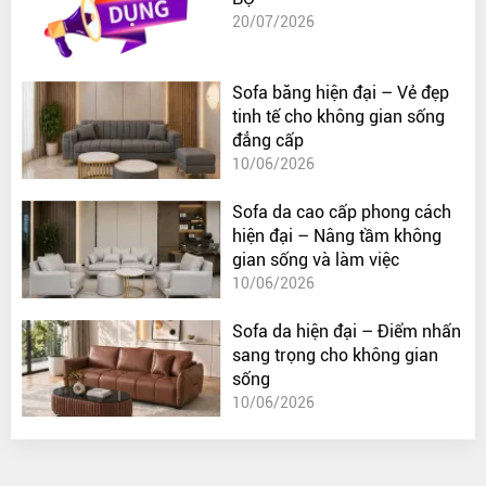
20/07/2026
Sofa băng hiện đại – Vẻ đẹp
tinh tế cho không gian sống
đẳng cấp
10/06/2026
Sofa da cao cấp phong cách
hiện đại – Nâng tầm không
gian sống và làm việc
10/06/2026
Sofa da hiện đại – Điểm nhấn
sang trọng cho không gian
sống
10/06/2026