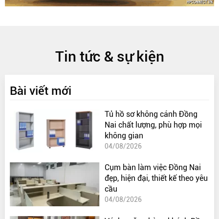
Tin tức & sự kiện
Bài viết mới
Tủ hồ sơ không cánh Đồng
Nai chất lượng, phù hợp mọi
không gian
04/08/2026
Cụm bàn làm việc Đồng Nai
đẹp, hiện đại, thiết kế theo yêu
cầu
04/08/2026