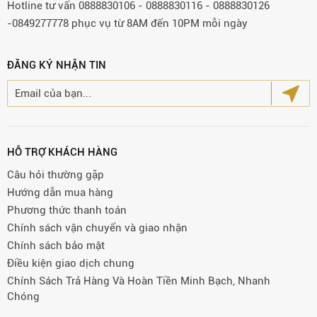
Hotline tư vấn 0888830106 - 0888830116 - 0888830126
-0849277778 phục vụ từ 8AM đến 10PM mỗi ngày
ĐĂNG KÝ NHẬN TIN
HỖ TRỢ KHÁCH HÀNG
Câu hỏi thường gặp
Hướng dẫn mua hàng
Phương thức thanh toán
Chính sách vận chuyển và giao nhận
Chính sách bảo mật
Điều kiện giao dịch chung
Chính Sách Trả Hàng Và Hoàn Tiền Minh Bạch, Nhanh
Chóng