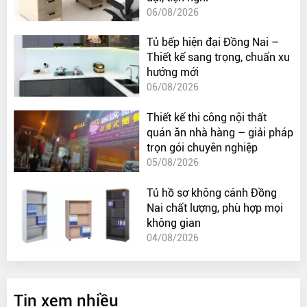
06/08/2026
Tủ bếp hiện đại Đồng Nai –
Thiết kế sang trọng, chuẩn xu
hướng mới
06/08/2026
Thiết kế thi công nội thất
quán ăn nhà hàng – giải pháp
trọn gói chuyên nghiệp
05/08/2026
Tủ hồ sơ không cánh Đồng
Nai chất lượng, phù hợp mọi
không gian
04/08/2026
Tin xem nhiều