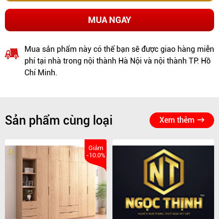
MUA NGAY
Mua sản phẩm này có thể bạn sẽ được giao hàng miễn
phí tại nhà trong nội thành Hà Nội và nội thành TP. Hồ
Chí Minh.
Sản phẩm cùng loại
Xem thêm
Giảm
-10.0%