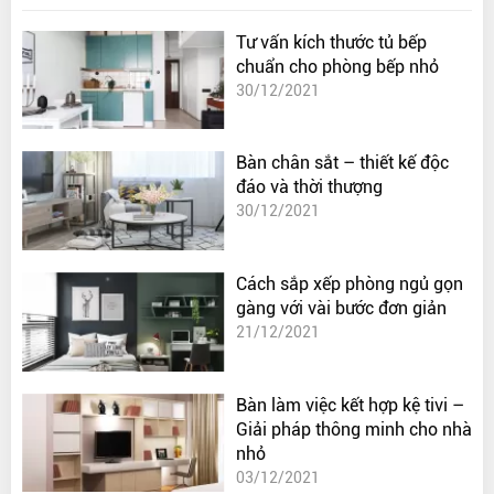
Tư vấn kích thước tủ bếp
chuẩn cho phòng bếp nhỏ
30/12/2021
Bàn chân sắt – thiết kế độc
đáo và thời thượng
30/12/2021
Cách sắp xếp phòng ngủ gọn
gàng với vài bước đơn giản
21/12/2021
Bàn làm việc kết hợp kệ tivi –
Giải pháp thông minh cho nhà
nhỏ
03/12/2021