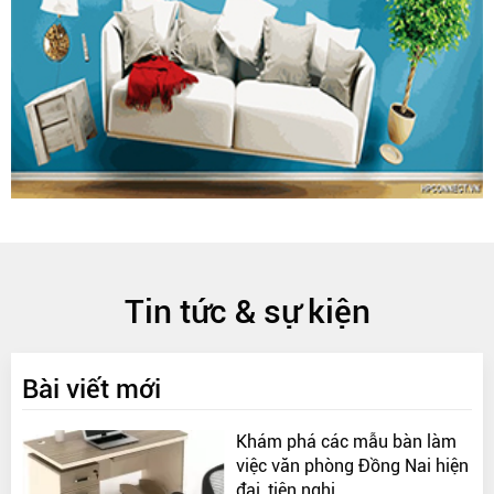
Tin tức & sự kiện
Bài viết mới
Khám phá các mẫu bàn làm
việc văn phòng Đồng Nai hiện
đại, tiện nghi