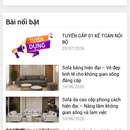
Bài nổi bật
TUYỂN GẤP 01 KẾ TOÁN NỘI
BỘ
20/07/2026
Sofa băng hiện đại – Vẻ đẹp
tinh tế cho không gian sống
đẳng cấp
10/06/2026
Sofa da cao cấp phong cách
hiện đại – Nâng tầm không
gian sống và làm việc
10/06/2026