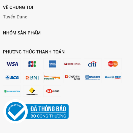
VỀ CHÚNG TÔI
Tuyển Dụng
NHÓM SẢN PHẨM
PHƯƠNG THỨC THANH TOÁN