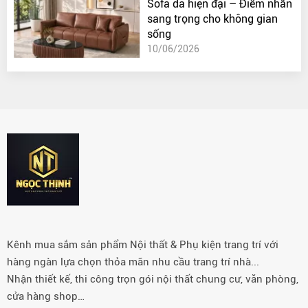
Sofa da hiện đại – Điểm nhấn
sang trọng cho không gian
sống
10/06/2026
Kênh mua sắm sản phẩm Nội thất & Phụ kiện trang trí với
hàng ngàn lựa chọn thỏa mãn nhu cầu trang trí nhà...
Nhận thiết kế, thi công trọn gói nội thất chung cư, văn phòng,
cửa hàng shop…