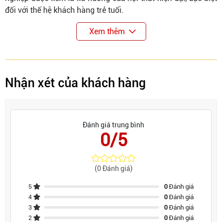
đối với thế hệ khách hàng trẻ tuổi.
Xem thêm
Nhận xét của khách hàng
Đánh giá trung bình
0/5
(0 Đánh giá)
5
0
Đánh giá
4
0
Đánh giá
3
0
Đánh giá
2
0
Đánh giá