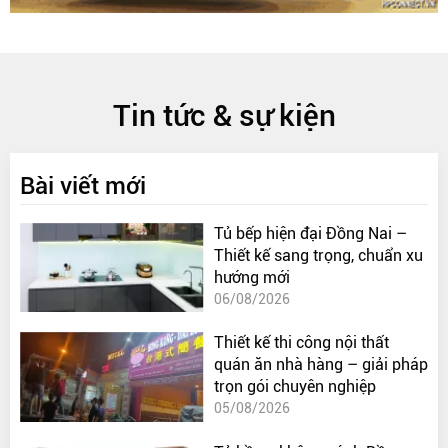
Tin tức & sự kiện
Bài viết mới
Tủ bếp hiện đại Đồng Nai –
Thiết kế sang trọng, chuẩn xu
hướng mới
06/08/2026
Thiết kế thi công nội thất
quán ăn nhà hàng – giải pháp
trọn gói chuyên nghiệp
05/08/2026