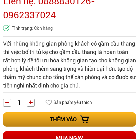
Liên hệ: 0888830126-
0962337024
Tình trạng: Còn hàng
Với những không gian phòng khách có gầm cầu thang
thì việc bố trí tủ kệ cho gầm cầu thang là hoàn toàn
rất hợp lý để tối ưu hóa không gian tạo cho không gian
phòng khách thêm sang trọng và hiện đại hơn, tạo độ
thẩm mỹ chung cho tổng thể căn phòng và có được sự
tiện nghi nhất định cho gia chủ.
Sản phẩm yêu thích
THÊM VÀO
MUA NGAY