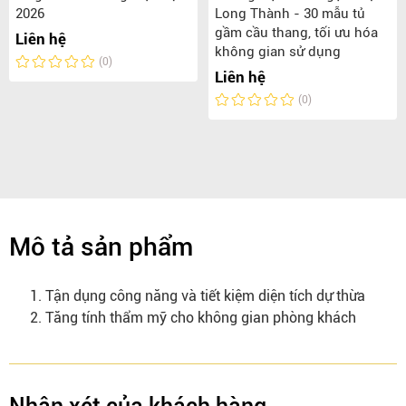
2026
Long Thành - 30 mẫu tủ
gầm cầu thang, tối ưu hóa
Liên hệ
không gian sử dụng
(0)
Liên hệ
(0)
Mô tả sản phẩm
Tận dụng công năng và tiết kiệm diện tích dự thừa
Tăng tính thẩm mỹ cho không gian phòng khách