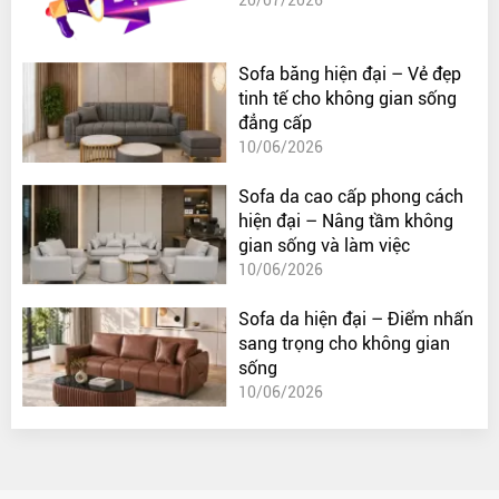
20/07/2026
Sofa băng hiện đại – Vẻ đẹp
tinh tế cho không gian sống
đẳng cấp
10/06/2026
Sofa da cao cấp phong cách
hiện đại – Nâng tầm không
gian sống và làm việc
10/06/2026
Sofa da hiện đại – Điểm nhấn
sang trọng cho không gian
sống
10/06/2026