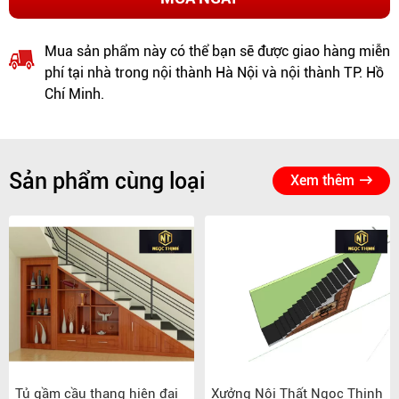
Mua sản phẩm này có thể bạn sẽ được giao hàng miễn
phí tại nhà trong nội thành Hà Nội và nội thành TP. Hồ
Chí Minh.
Sản phẩm cùng loại
Xem thêm
Tủ gầm cầu thang hiện đại
Xưởng Nội Thất Ngọc Thịnh