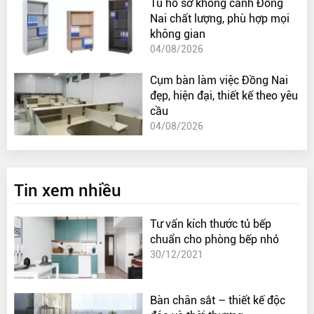
Tủ hồ sơ không cánh Đồng
Nai chất lượng, phù hợp mọi
không gian
04/08/2026
Cụm bàn làm việc Đồng Nai
đẹp, hiện đại, thiết kế theo yêu
cầu
04/08/2026
Tin xem nhiều
Tư vấn kích thước tủ bếp
chuẩn cho phòng bếp nhỏ
30/12/2021
Bàn chân sắt – thiết kế độc