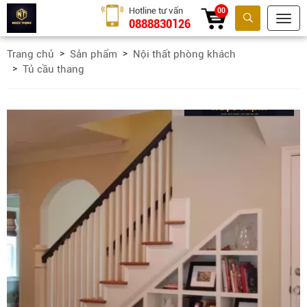
Hotline tư vấn
00
0888830126
Tìm kiếm
Trang chủ
Sản phẩm
Nội thất phòng khách
Tủ cầu thang