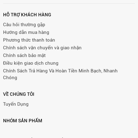
HỖ TRỢ KHÁCH HÀNG
Câu hỏi thường gặp
Hướng dẫn mua hàng
Phương thức thanh toán
Chính sách vận chuyển và giao nhận
Chính sách bảo mật
Điều kiện giao dịch chung
Chính Sách Trả Hàng Và Hoàn Tiền Minh Bạch, Nhanh
Chóng
VỀ CHÚNG TÔI
Tuyển Dụng
NHÓM SẢN PHẨM